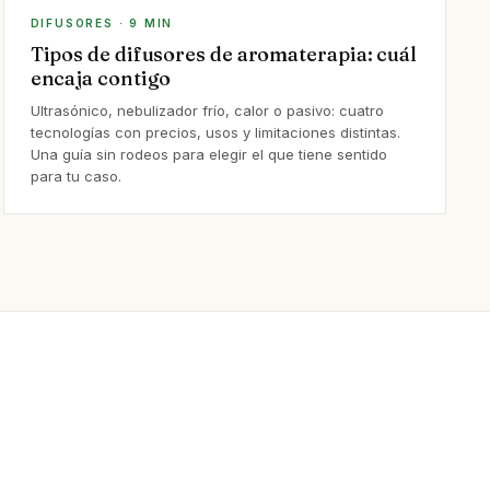
DIFUSORES · 9 MIN
Tipos de difusores de aromaterapia: cuál
encaja contigo
Ultrasónico, nebulizador frío, calor o pasivo: cuatro
tecnologías con precios, usos y limitaciones distintas.
Una guía sin rodeos para elegir el que tiene sentido
para tu caso.