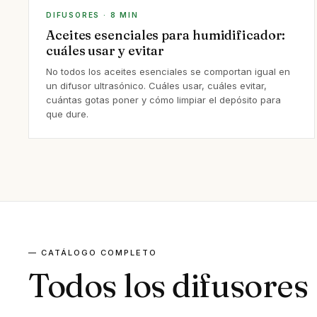
DIFUSORES · 8 MIN
Aceites esenciales para humidificador:
cuáles usar y evitar
No todos los aceites esenciales se comportan igual en
un difusor ultrasónico. Cuáles usar, cuáles evitar,
cuántas gotas poner y cómo limpiar el depósito para
que dure.
— CATÁLOGO COMPLETO
Todos los difusores