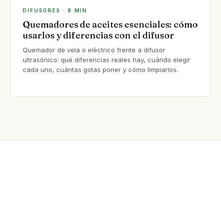
DIFUSORES · 8 MIN
Quemadores de aceites esenciales: cómo
usarlos y diferencias con el difusor
Quemador de vela o eléctrico frente a difusor
ultrasónico: qué diferencias reales hay, cuándo elegir
cada uno, cuántas gotas poner y cómo limpiarlos.