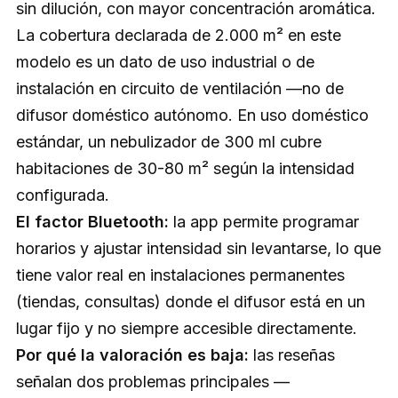
sin dilución, con mayor concentración aromática.
La cobertura declarada de 2.000 m² en este
modelo es un dato de uso industrial o de
instalación en circuito de ventilación —no de
difusor doméstico autónomo. En uso doméstico
estándar, un nebulizador de 300 ml cubre
habitaciones de 30-80 m² según la intensidad
configurada.
El factor Bluetooth:
la app permite programar
horarios y ajustar intensidad sin levantarse, lo que
tiene valor real en instalaciones permanentes
(tiendas, consultas) donde el difusor está en un
lugar fijo y no siempre accesible directamente.
Por qué la valoración es baja:
las reseñas
señalan dos problemas principales —