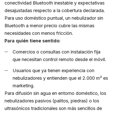
conectividad Bluetooth inestable y expectativas
desajustadas respecto a la cobertura declarada.
Para uso doméstico puntual, un nebulizador sin
Bluetooth a menor precio cubre las mismas
necesidades con menos fricción.
Para quién tiene sentido:
Comercios o consultas con instalación fija
que necesitan control remoto desde el móvil.
Usuarios que ya tienen experiencia con
nebulizadores y entienden que el 2.000 m² es
marketing.
Para difusión sin agua en entorno doméstico, los
nebulizadores pasivos (palitos, piedras) o los
ultrasónicos tradicionales son más sencillos de