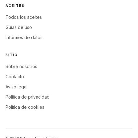
ACEITES
Todos los aceites
Guías de uso
Informes de datos
SITIO
Sobre nosotros
Contacto
Aviso legal
Política de privacidad
Política de cookies