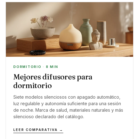
DORMITORIO · 8 MIN
Mejores difusores para
dormitorio
Siete modelos silenciosos con apagado automático,
luz regulable y autonomía suficiente para una sesión
de noche. Marca de salud, materiales naturales y más
silencioso declarado del catálogo.
LEER COMPARATIVA →