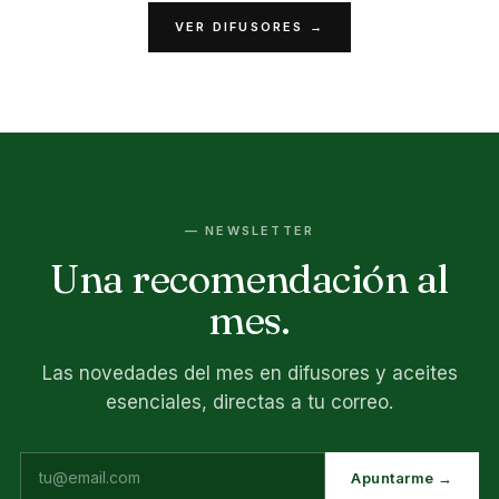
VER DIFUSORES →
— NEWSLETTER
Una recomendación al
mes.
Las novedades del mes en difusores y aceites
esenciales, directas a tu correo.
Apuntarme →