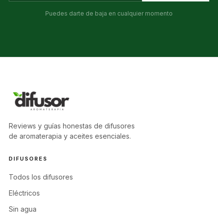
Puedes darte de baja en cualquier momento
Reviews y guías honestas de difusores
de aromaterapia y aceites esenciales.
DIFUSORES
Todos los difusores
Eléctricos
Sin agua