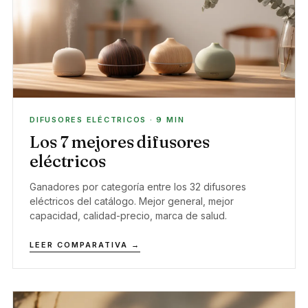
DIFUSORES ELÉCTRICOS · 9 MIN
Los 7 mejores difusores
eléctricos
Ganadores por categoría entre los 32 difusores
eléctricos del catálogo. Mejor general, mejor
capacidad, calidad-precio, marca de salud.
LEER COMPARATIVA →