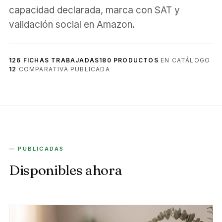
capacidad declarada, marca con SAT y
validación social en Amazon.
126 FICHAS TRABAJADAS
180 PRODUCTOS
EN CATÁLOGO
12
COMPARATIVA PUBLICADA
— PUBLICADAS
Disponibles ahora