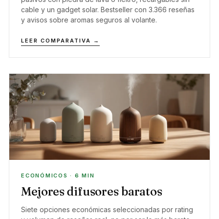
cable y un gadget solar. Bestseller con 3.366 reseñas
y avisos sobre aromas seguros al volante.
LEER COMPARATIVA →
ECONÓMICOS · 6 MIN
Mejores difusores baratos
Siete opciones económicas seleccionadas por rating