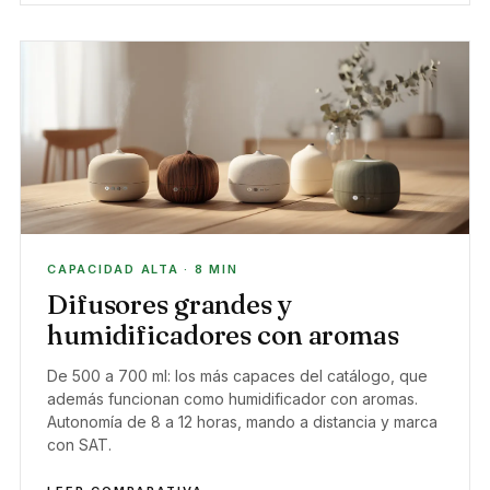
CAPACIDAD ALTA · 8 MIN
Difusores grandes y
humidificadores con aromas
De 500 a 700 ml: los más capaces del catálogo, que
además funcionan como humidificador con aromas.
Autonomía de 8 a 12 horas, mando a distancia y marca
con SAT.