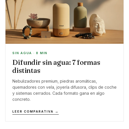
SIN AGUA · 8 MIN
Difundir sin agua: 7 formas
distintas
Nebulizadores premium, piedras aromáticas,
quemadores con vela, joyería difusora, clips de coche
y sistemas cerrados. Cada formato gana en algo
concreto.
LEER COMPARATIVA →