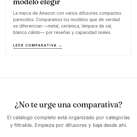
modelo elegir
La marca de Amazon con varios difusores compactos
parecidos. Comparamos los modelos que de verdad
se diferencian —metal, cerámica, lámpara de sal,
blanco cálido— por reseñas y capacidad reales.
LEER COMPARATIVA →
¿No te urge una comparativa?
El catálogo completo está organizado por categorías
y filtrable. Empieza por difusores y baja desde ahí.