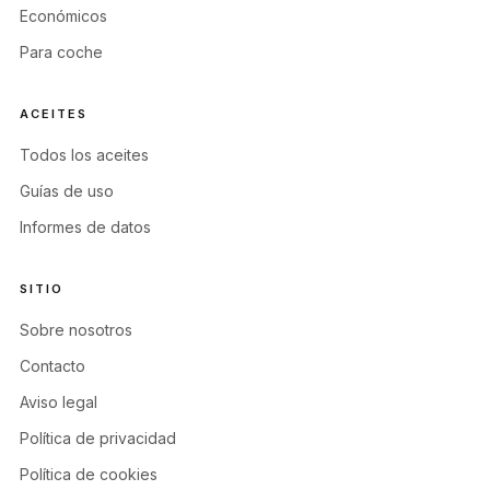
Económicos
Para coche
ACEITES
Todos los aceites
Guías de uso
Informes de datos
SITIO
Sobre nosotros
Contacto
Aviso legal
Política de privacidad
Política de cookies