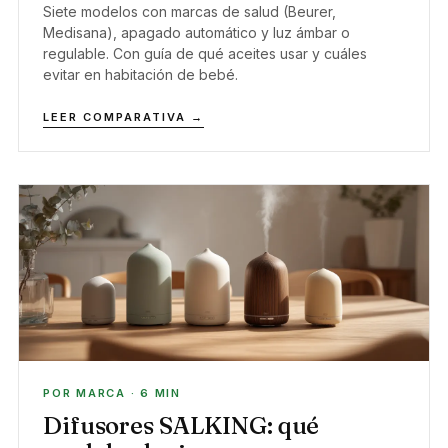
Siete modelos con marcas de salud (Beurer,
Medisana), apagado automático y luz ámbar o
regulable. Con guía de qué aceites usar y cuáles
evitar en habitación de bebé.
LEER COMPARATIVA →
POR MARCA · 6 MIN
Difusores SALKING: qué