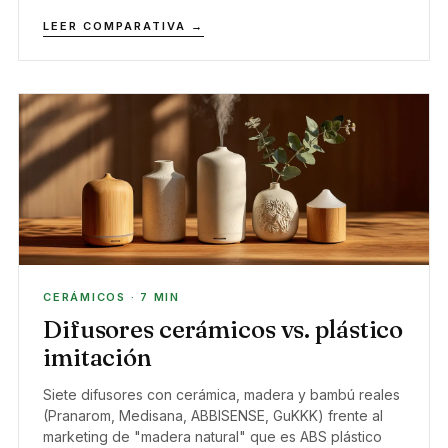
LEER COMPARATIVA →
CERÁMICOS · 7 MIN
Difusores cerámicos vs. plástico
imitación
Siete difusores con cerámica, madera y bambú reales
(Pranarom, Medisana, ABBISENSE, GuKKK) frente al
marketing de "madera natural" que es ABS plástico