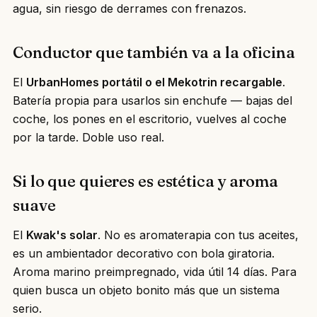
agua, sin riesgo de derrames con frenazos.
Conductor que también va a la oficina
El
UrbanHomes portátil o el Mekotrin recargable
.
Batería propia para usarlos sin enchufe — bajas del
coche, los pones en el escritorio, vuelves al coche
por la tarde. Doble uso real.
Si lo que quieres es estética y aroma
suave
El
Kwak's solar
. No es aromaterapia con tus aceites,
es un ambientador decorativo con bola giratoria.
Aroma marino preimpregnado, vida útil 14 días. Para
quien busca un objeto bonito más que un sistema
serio.