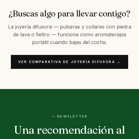
¿Buscas algo para llevar contigo?
La joyería difusora — pulseras y collares con piedra
de lava o fieltro — funciona como aromaterapia
portátil cuando bajas del coche.
VER COMPARATIVA DE JOYERÍA DIFUSORA →
— NEWSLETTER
Una recomendación al