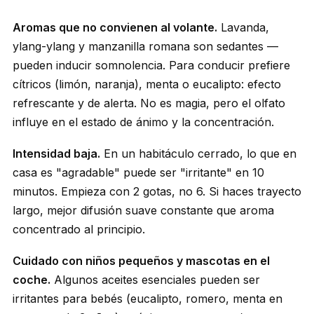
Aromas que no convienen al volante.
Lavanda,
ylang-ylang y manzanilla romana son sedantes —
pueden inducir somnolencia. Para conducir prefiere
cítricos (limón, naranja), menta o eucalipto: efecto
refrescante y de alerta. No es magia, pero el olfato
influye en el estado de ánimo y la concentración.
Intensidad baja.
En un habitáculo cerrado, lo que en
casa es "agradable" puede ser "irritante" en 10
minutos. Empieza con 2 gotas, no 6. Si haces trayecto
largo, mejor difusión suave constante que aroma
concentrado al principio.
Cuidado con niños pequeños y mascotas en el
coche.
Algunos aceites esenciales pueden ser
irritantes para bebés (eucalipto, romero, menta en