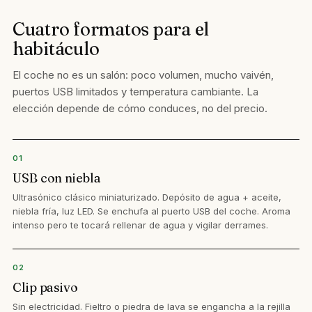
Cuatro formatos para el
habitáculo
El coche no es un salón: poco volumen, mucho vaivén,
puertos USB limitados y temperatura cambiante. La
elección depende de cómo conduces, no del precio.
01
USB con niebla
Ultrasónico clásico miniaturizado. Depósito de agua + aceite,
niebla fría, luz LED. Se enchufa al puerto USB del coche. Aroma
intenso pero te tocará rellenar de agua y vigilar derrames.
02
Clip pasivo
Sin electricidad. Fieltro o piedra de lava se engancha a la rejilla