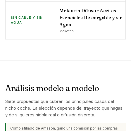
Mekotrin Difusor Aceites
Esenciales Re cargable y sin
SIN CABLE Y SIN
AGUA
Agua
Mekotrin
Análisis modelo a modelo
Siete propuestas que cubren los principales casos del
nicho coche. La elección depende del trayecto que hagas
y de si quieres niebla real o difusión discreta.
Como afiliado de Amazon, gano una comisión por las compras