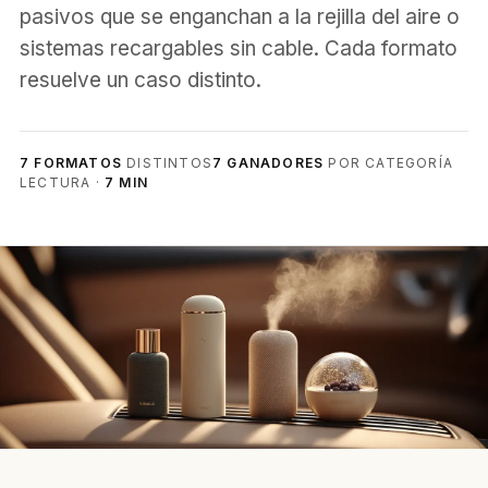
pasivos que se enganchan a la rejilla del aire o
sistemas recargables sin cable. Cada formato
resuelve un caso distinto.
7 FORMATOS
DISTINTOS
7 GANADORES
POR CATEGORÍA
LECTURA ·
7 MIN