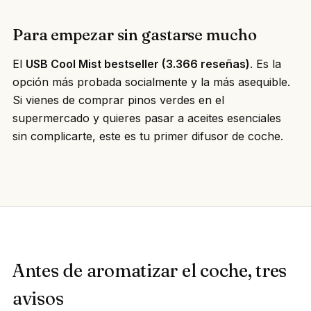
Para empezar sin gastarse mucho
El
USB Cool Mist bestseller (3.366 reseñas)
. Es la
opción más probada socialmente y la más asequible.
Si vienes de comprar pinos verdes en el
supermercado y quieres pasar a aceites esenciales
sin complicarte, este es tu primer difusor de coche.
Antes de aromatizar el coche, tres
avisos