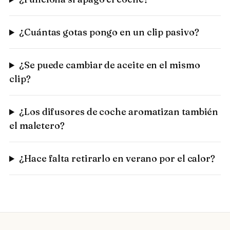
¿Cuántas gotas pongo en un clip pasivo?
¿Se puede cambiar de aceite en el mismo
clip?
¿Los difusores de coche aromatizan también
el maletero?
¿Hace falta retirarlo en verano por el calor?