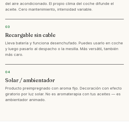
del aire acondicionado. El propio clima del coche difunde el
aceite. Cero mantenimiento, intensidad variable.
03
Recargable sin cable
Lleva batería y funciona desenchufado. Puedes usarlo en coche
y luego pasarlo al despacho o la mesilla. Más versátil, también
más caro.
04
Solar / ambientador
Producto preimpregnado con aroma fijo. Decoración con efecto
giratorio por luz solar. No es aromaterapia con tus aceites — es
ambientador animado.