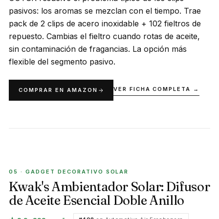
pasivos: los aromas se mezclan con el tiempo. Trae
pack de 2 clips de acero inoxidable + 102 fieltros de
repuesto. Cambias el fieltro cuando rotas de aceite,
sin contaminación de fragancias. La opción más
flexible del segmento pasivo.
VER FICHA COMPLETA →
COMPRAR EN AMAZON
GADGET DECORATIVO SOLAR
05 · GADGET DECORATIVO SOLAR
Kwak's Ambientador Solar: Difusor
de Aceite Esencial Doble Anillo