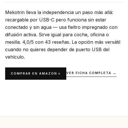
Mekotrin lleva la independencia un paso más allá:
recargable por USB-C pero funciona sin estar
conectado y sin agua — usa fieltro impregnado con
difusión activa. Sirve igual para coche, oficina o
mesilla. 4,0/5 con 43 reseñas. La opción más versátil
cuando no quieres depender de puerto USB del
vehículo.
VER FICHA COMPLETA →
COMPRAR EN AMAZON