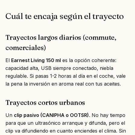
Cuál te encaja según el trayecto
Trayectos largos diarios (commute,
comerciales)
El
Earnest Living 150 ml
es la opción coherente:
capacidad alta, USB siempre conectado, niebla
regulable. Si pasas 1-2 horas al día en el coche, vale
la pena la inversión en aroma real con tus aceites.
Trayectos cortos urbanos
Un
clip pasivo (CANIPHA o OOTSR)
. No hay tiempo
para que un ultrasónico arranque y difunda, pero el
clip va difundiendo en cuanto enciendes el clima. Sin