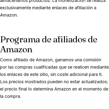
almacenamos productos. La monetización se realiza
exclusivamente mediante enlaces de afiliación a
Amazon.
Programa de afiliados de
Amazon
Como afiliado de Amazon, ganamos una comisión
por las compras cualificadas que se realicen mediante
los enlaces de este sitio, sin coste adicional para ti.
Los precios mostrados pueden no estar actualizados;
el precio final lo determina Amazon en el momento de
la compra.