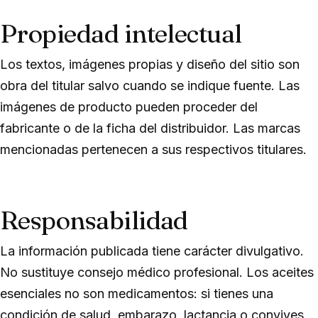
Propiedad intelectual
Los textos, imágenes propias y diseño del sitio son
obra del titular salvo cuando se indique fuente. Las
imágenes de producto pueden proceder del
fabricante o de la ficha del distribuidor. Las marcas
mencionadas pertenecen a sus respectivos titulares.
Responsabilidad
La información publicada tiene carácter divulgativo.
No sustituye consejo médico profesional. Los aceites
esenciales no son medicamentos: si tienes una
condición de salud, embarazo, lactancia o convives