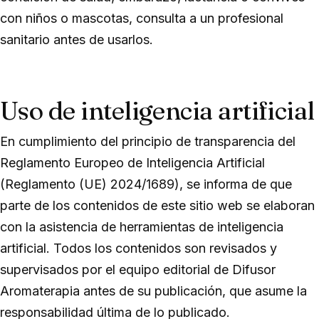
con niños o mascotas, consulta a un profesional
sanitario antes de usarlos.
Uso de inteligencia artificial
En cumplimiento del principio de transparencia del
Reglamento Europeo de Inteligencia Artificial
(Reglamento (UE) 2024/1689), se informa de que
parte de los contenidos de este sitio web se elaboran
con la asistencia de herramientas de inteligencia
artificial. Todos los contenidos son revisados y
supervisados por el equipo editorial de Difusor
Aromaterapia antes de su publicación, que asume la
responsabilidad última de lo publicado.