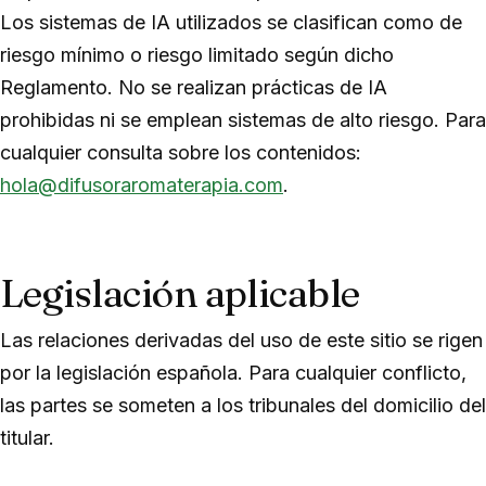
Los sistemas de IA utilizados se clasifican como de
riesgo mínimo o riesgo limitado según dicho
Reglamento. No se realizan prácticas de IA
prohibidas ni se emplean sistemas de alto riesgo. Para
cualquier consulta sobre los contenidos:
hola@difusoraromaterapia.com
.
Legislación aplicable
Las relaciones derivadas del uso de este sitio se rigen
por la legislación española. Para cualquier conflicto,
las partes se someten a los tribunales del domicilio del
titular.