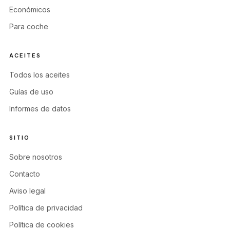
Económicos
Para coche
ACEITES
Todos los aceites
Guías de uso
Informes de datos
SITIO
Sobre nosotros
Contacto
Aviso legal
Política de privacidad
Política de cookies