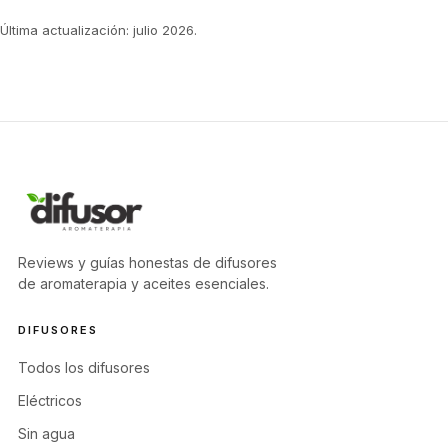
Última actualización: julio 2026.
Reviews y guías honestas de difusores
de aromaterapia y aceites esenciales.
DIFUSORES
Todos los difusores
Eléctricos
Sin agua