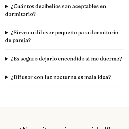
¿Cuántos decibelios son aceptables en
dormitorio?
¿Sirve un difusor pequeño para dormitorio
de pareja?
¿Es seguro dejarlo encendido si me duermo?
¿Difusor con luz nocturna es mala idea?