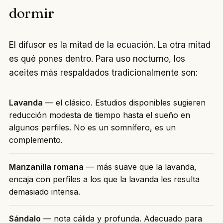
dormir
El difusor es la mitad de la ecuación. La otra mitad
es qué pones dentro. Para uso nocturno, los
aceites más respaldados tradicionalmente son:
Lavanda
— el clásico. Estudios disponibles sugieren
reducción modesta de tiempo hasta el sueño en
algunos perfiles. No es un somnífero, es un
complemento.
Manzanilla romana
— más suave que la lavanda,
encaja con perfiles a los que la lavanda les resulta
demasiado intensa.
Sándalo
— nota cálida y profunda. Adecuado para