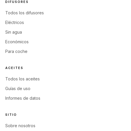
DIFUSORES
Todos los difusores
Eléctricos
Sin agua
Económicos
Para coche
ACEITES
Todos los aceites
Guías de uso
Informes de datos
SITIO
Sobre nosotros