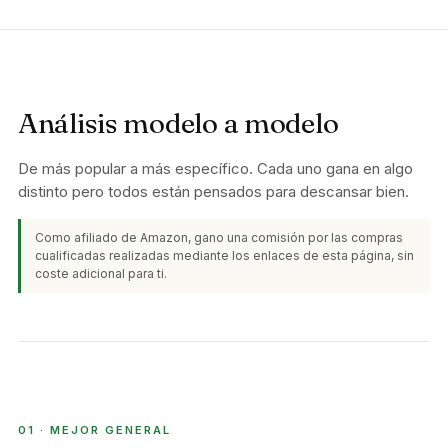
Análisis modelo a modelo
De más popular a más específico. Cada uno gana en algo
distinto pero todos están pensados para descansar bien.
Como afiliado de Amazon, gano una comisión por las compras
cualificadas realizadas mediante los enlaces de esta página, sin
coste adicional para ti.
MEJOR GENERAL
01 · MEJOR GENERAL