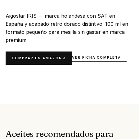
Aigostar IRIS — marca holandesa con SAT en
España y acabado retro dorado distintivo. 100 ml en
formato pequeño para mesilla sin gastar en marca
premium.
VER FICHA COMPLETA →
COMPRAR EN AMAZON
Aceites recomendados para