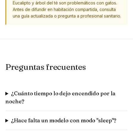
Eucalipto y árbol del té son problemáticos con gatos.
Antes de difundir en habitación compartida, consulta
una guía actualizada o pregunta a profesional sanitario.
Preguntas frecuentes
¿Cuánto tiempo lo dejo encendido por la
noche?
¿Hace falta un modelo con modo "sleep"?