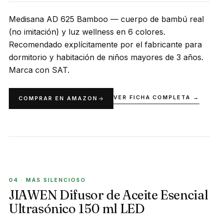
Medisana AD 625 Bamboo — cuerpo de bambú real
(no imitación) y luz wellness en 6 colores.
Recomendado explícitamente por el fabricante para
dormitorio y habitación de niños mayores de 3 años.
Marca con SAT.
VER FICHA COMPLETA →
COMPRAR EN AMAZON
MÁS SILENCIOSO
04 · MÁS SILENCIOSO
JIAWEN Difusor de Aceite Esencial
Ultrasónico 150 ml LED