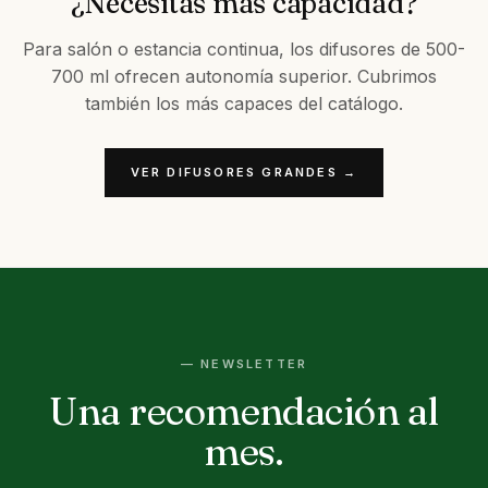
¿Necesitas más capacidad?
Para salón o estancia continua, los difusores de 500-
700 ml ofrecen autonomía superior. Cubrimos
también los más capaces del catálogo.
VER DIFUSORES GRANDES →
— NEWSLETTER
Una recomendación al
mes.