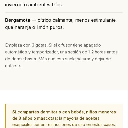
invierno o ambientes fríos.
Bergamota
— cítrico calmante, menos estimulante
que naranja o limón puros.
Empieza con 3 gotas. Si el difusor tiene apagado
automático y temporizador, una sesión de 1-2 horas antes
de dormir basta. Más que eso suele saturar y dejar de
notarse.
Si compartes dormitorio con bebés, niños menores
de 3 años o mascotas:
la mayoría de aceites
esenciales tienen restricciones de uso en estos casos.