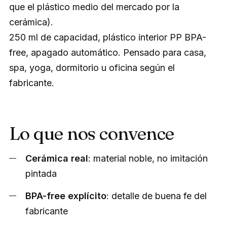
que el plástico medio del mercado por la
cerámica).
250 ml de capacidad, plástico interior PP BPA-
free, apagado automático. Pensado para casa,
spa, yoga, dormitorio u oficina según el
fabricante.
Lo que nos convence
Cerámica real
: material noble, no imitación
pintada
BPA-free explícito
: detalle de buena fe del
fabricante