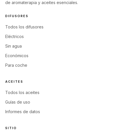
de aromaterapia y aceites esenciales.
DIFUSORES
Todos los difusores
Eléctricos
Sin agua
Económicos
Para coche
ACEITES
Todos los aceites
Guías de uso
Informes de datos
SITIO