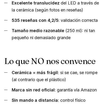
Excelente translucidez
del LED a través de
la cerámica (según fotos en reseñas)
535 reseñas con 4,2/5
: validación correcta
Tamaño medio razonable
(250 ml): ni tan
pequeño ni demasiado grande
Lo que NO nos convence
Cerámica = más frágil
: si se cae, se rompe
(al contrario que el plástico)
Marca sin red oficial
: garantía vía Amazon
Sin mando a distancia
: control físico