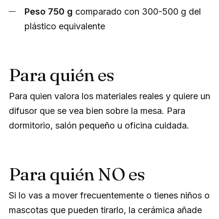
Peso 750 g
comparado con 300-500 g del
plástico equivalente
Para quién es
Para quien valora los materiales reales y quiere un
difusor que se vea bien sobre la mesa. Para
dormitorio, salón pequeño u oficina cuidada.
Para quién NO es
Si lo vas a mover frecuentemente o tienes niños o
mascotas que pueden tirarlo, la cerámica añade