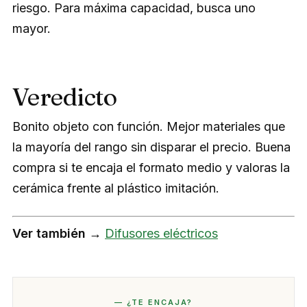
riesgo. Para máxima capacidad, busca uno
mayor.
Veredicto
Bonito objeto con función. Mejor materiales que
la mayoría del rango sin disparar el precio. Buena
compra si te encaja el formato medio y valoras la
cerámica frente al plástico imitación.
Ver también →
Difusores eléctricos
— ¿TE ENCAJA?