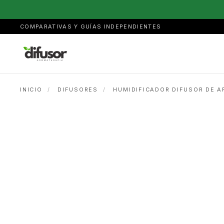
COMPARATIVAS Y GUÍAS INDEPENDIENTES
INICIO
/
DIFUSORES
/
HUMIDIFICADOR DIFUSOR DE 
ELÉCTRICO