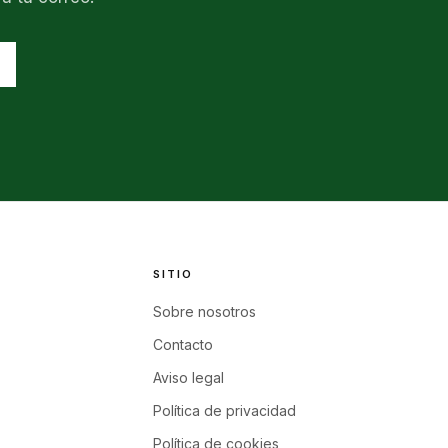
SITIO
Sobre nosotros
Contacto
Aviso legal
Política de privacidad
Política de cookies