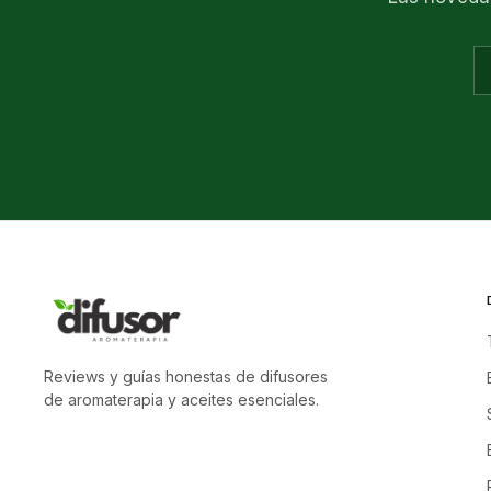
Reviews y guías honestas de difusores
de aromaterapia y aceites esenciales.