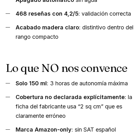
468 reseñas con 4,2/5
: validación correcta
Acabado madera claro
: distintivo dentro del
rango compacto
Lo que NO nos convence
Solo 150 ml
: 3 horas de autonomía máxima
Cobertura no declarada explícitamente
: la
ficha del fabricante usa “2 sq cm” que es
claramente erróneo
Marca Amazon-only
: sin SAT español