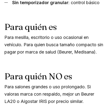
Sin temporizador granular
: control básico
Para quién es
Para mesilla, escritorio o uso ocasional en
vehículo. Para quien busca tamaño compacto sin
pagar por marca de salud (Beurer, Medisana).
Para quién NO es
Para salones grandes o uso prolongado. Si
valoras marca con respaldo, mejor un Beurer
LA20 o Aigostar IRIS por precio similar.