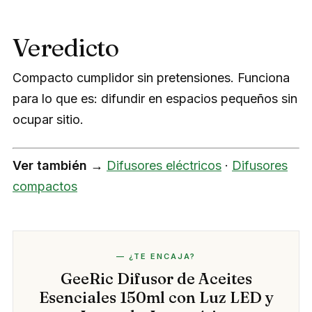
Veredicto
Compacto cumplidor sin pretensiones. Funciona
para lo que es: difundir en espacios pequeños sin
ocupar sitio.
Ver también →
Difusores eléctricos
·
Difusores
compactos
— ¿TE ENCAJA?
GeeRic Difusor de Aceites
Esenciales 150ml con Luz LED y