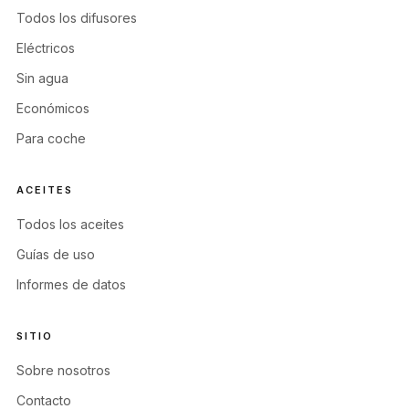
Todos los difusores
Eléctricos
Sin agua
Económicos
Para coche
ACEITES
Todos los aceites
Guías de uso
Informes de datos
SITIO
Sobre nosotros
Contacto