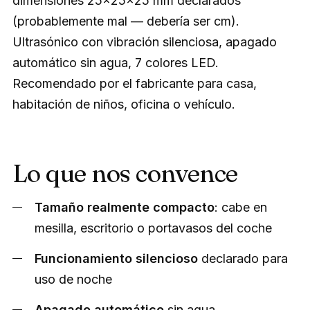
dimensiones 25×25×25 mm declarados
(probablemente mal — debería ser cm).
Ultrasónico con vibración silenciosa, apagado
automático sin agua, 7 colores LED.
Recomendado por el fabricante para casa,
habitación de niños, oficina o vehículo.
Lo que nos convence
Tamaño realmente compacto
: cabe en
mesilla, escritorio o portavasos del coche
Funcionamiento silencioso
declarado para
uso de noche
Apagado automático
sin agua