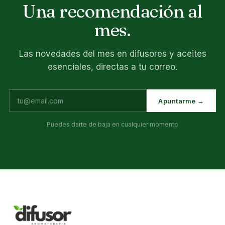
Una recomendación al
mes.
Las novedades del mes en difusores y aceites
esenciales, directas a tu correo.
Apuntarme →
Puedes darte de baja en cualquier momento