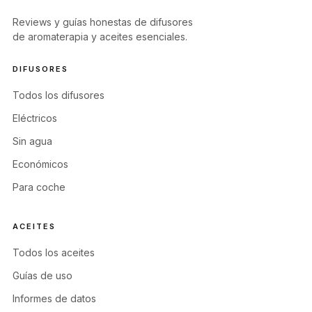
Reviews y guías honestas de difusores
de aromaterapia y aceites esenciales.
DIFUSORES
Todos los difusores
Eléctricos
Sin agua
Económicos
Para coche
ACEITES
Todos los aceites
Guías de uso
Informes de datos