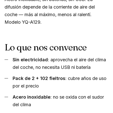
difusión depende de la corriente de aire del
coche — más al máximo, menos al ralentí.
Modelo YQ-A129.
Lo que nos convence
Sin electricidad
: aprovecha el aire del clima
del coche, no necesita USB ni batería
Pack de 2 + 102 fieltros
: cubre años de uso
por el precio
Acero inoxidable
: no se oxida con el sudor
del clima