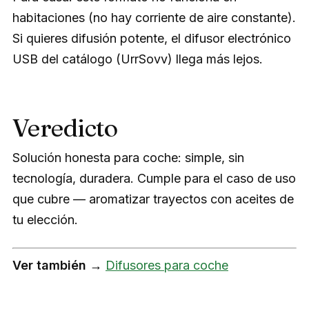
habitaciones (no hay corriente de aire constante).
Si quieres difusión potente, el difusor electrónico
USB del catálogo (UrrSovv) llega más lejos.
Veredicto
Solución honesta para coche: simple, sin
tecnología, duradera. Cumple para el caso de uso
que cubre — aromatizar trayectos con aceites de
tu elección.
Ver también →
Difusores para coche