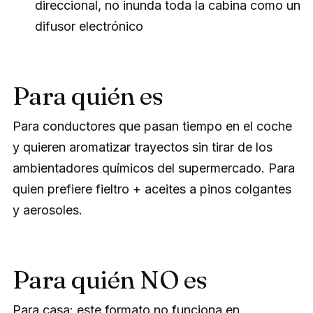
direccional, no inunda toda la cabina como un
difusor electrónico
Para quién es
Para conductores que pasan tiempo en el coche
y quieren aromatizar trayectos sin tirar de los
ambientadores químicos del supermercado. Para
quien prefiere fieltro + aceites a pinos colgantes
y aerosoles.
Para quién NO es
Para casa: este formato no funciona en