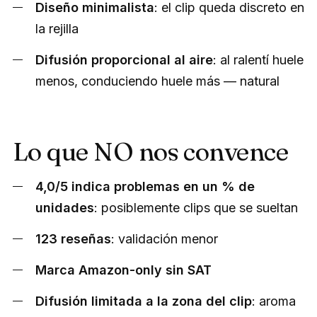
Diseño minimalista
: el clip queda discreto en
la rejilla
Difusión proporcional al aire
: al ralentí huele
menos, conduciendo huele más — natural
Lo que NO nos convence
4,0/5 indica problemas en un % de
unidades
: posiblemente clips que se sueltan
123 reseñas
: validación menor
Marca Amazon-only sin SAT
Difusión limitada a la zona del clip
: aroma