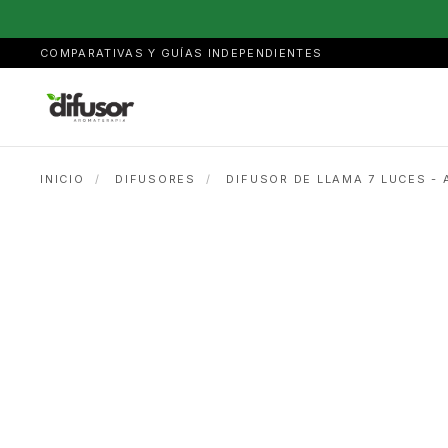
COMPARATIVAS Y GUÍAS INDEPENDIENTES
INICIO
/
DIFUSORES
/
DIFUSOR DE LLAMA 7 LUCES -
ELÉCTRICO