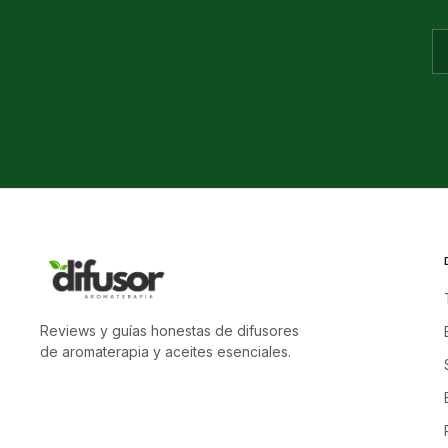
Reviews y guías honestas de difusores
de aromaterapia y aceites esenciales.