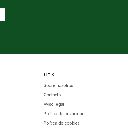
SITIO
Sobre nosotros
Contacto
Aviso legal
Política de privacidad
Política de cookies