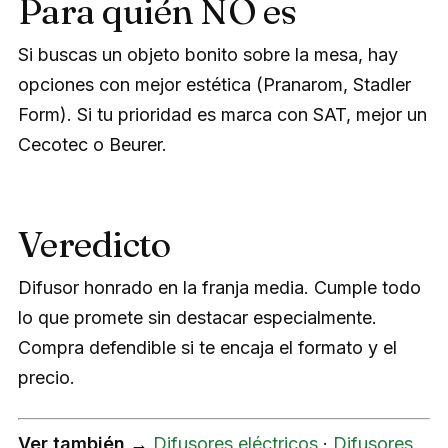
Para quién NO es
Si buscas un objeto bonito sobre la mesa, hay
opciones con mejor estética (Pranarom, Stadler
Form). Si tu prioridad es marca con SAT, mejor un
Cecotec o Beurer.
Veredicto
Difusor honrado en la franja media. Cumple todo
lo que promete sin destacar especialmente.
Compra defendible si te encaja el formato y el
precio.
Ver también →
Difusores eléctricos
·
Difusores