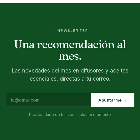
— NEWSLETTER
Una recomendación al
mes.
Las novedades del mes en difusores y aceites
esenciales, directas a tu correo.
Apuntarme →
Puedes darte de baja en cualquier momento