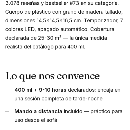
3.078 reseñas y bestseller #73 en su categoría.
Cuerpo de plástico con grano de madera tallado,
dimensiones 14,5×14,5×16,5 cm. Temporizador, 7
colores LED, apagado automático. Cobertura
declarada de 25-30 m² — la única medida
realista del catálogo para 400 ml.
Lo que nos convence
400 ml + 9-10 horas
declarados: encaja en
una sesión completa de tarde-noche
Mando a distancia
incluido — práctico para
uso desde el sofá