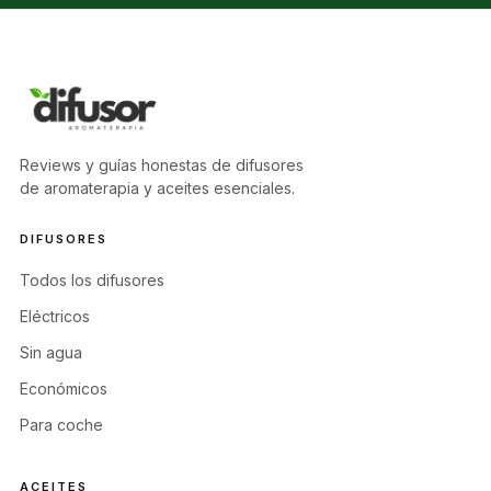
Reviews y guías honestas de difusores
de aromaterapia y aceites esenciales.
DIFUSORES
Todos los difusores
Eléctricos
Sin agua
Económicos
Para coche
ACEITES