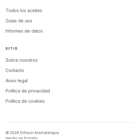
Todos los aceites
Guías de uso
Informes de datos
SITIO
Sobre nosotros
Contacto
Aviso legal
Política de privacidad
Política de cookies
© 2026 Difusor Aromaterapia
Hecho en España