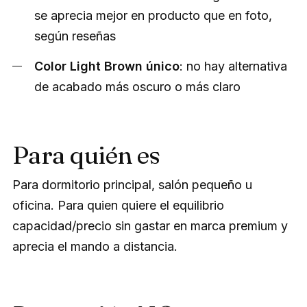
se aprecia mejor en producto que en foto,
según reseñas
Color Light Brown único
: no hay alternativa
de acabado más oscuro o más claro
Para quién es
Para dormitorio principal, salón pequeño u
oficina. Para quien quiere el equilibrio
capacidad/precio sin gastar en marca premium y
aprecia el mando a distancia.