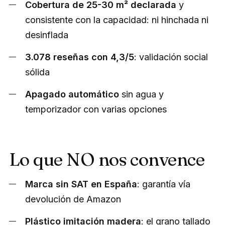
Cobertura de 25-30 m² declarada
y
consistente con la capacidad: ni hinchada ni
desinflada
3.078 reseñas con 4,3/5
: validación social
sólida
Apagado automático
sin agua y
temporizador con varias opciones
Lo que NO nos convence
Marca sin SAT en España
: garantía vía
devolución de Amazon
Plástico imitación madera
: el grano tallado