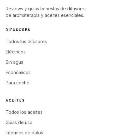
Reviews y guías honestas de difusores
de aromaterapia y aceites esenciales.
DIFUSORES
Todos los difusores
Eléctricos
Sin agua
Económicos
Para coche
ACEITES
Todos los aceites
Guías de uso
Informes de datos