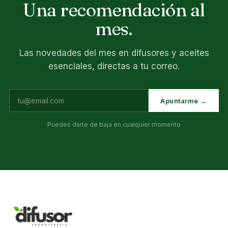
Una recomendación al
mes.
Las novedades del mes en difusores y aceites
esenciales, directas a tu correo.
Apuntarme →
Puedes darte de baja en cualquier momento