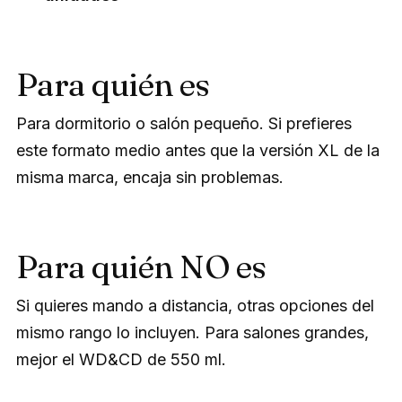
Para quién es
Para dormitorio o salón pequeño. Si prefieres
este formato medio antes que la versión XL de la
misma marca, encaja sin problemas.
Para quién NO es
Si quieres mando a distancia, otras opciones del
mismo rango lo incluyen. Para salones grandes,
mejor el WD&CD de 550 ml.