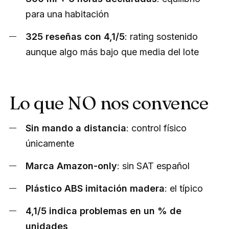
para una habitación
325 reseñas con 4,1/5
: rating sostenido
aunque algo más bajo que media del lote
Lo que NO nos convence
Sin mando a distancia
: control físico
únicamente
Marca Amazon-only
: sin SAT español
Plástico ABS imitación madera
: el típico
4,1/5 indica problemas en un % de
unidades