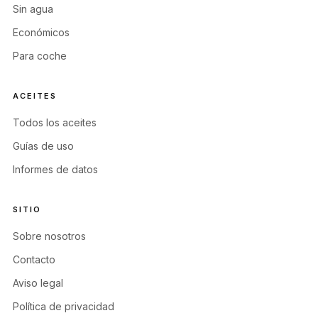
Sin agua
Económicos
Para coche
ACEITES
Todos los aceites
Guías de uso
Informes de datos
SITIO
Sobre nosotros
Contacto
Aviso legal
Política de privacidad