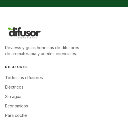
Reviews y guías honestas de difusores
de aromaterapia y aceites esenciales.
DIFUSORES
Todos los difusores
Eléctricos
Sin agua
Económicos
Para coche