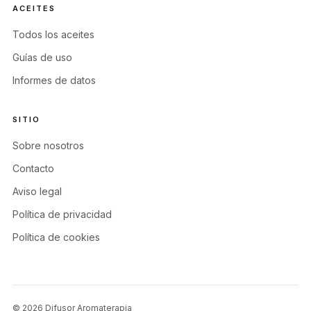
ACEITES
Todos los aceites
Guías de uso
Informes de datos
SITIO
Sobre nosotros
Contacto
Aviso legal
Política de privacidad
Política de cookies
© 2026 Difusor Aromaterapia