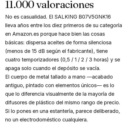
11.000 valoraciones
No es casualidad. El SALKING B07V5GNK16
lleva años entre los diez primeros de su categoría
en Amazon.es porque hace bien las cosas
básicas: dispersa aceites de forma silenciosa
(menos de 15 dB según el fabricante), tiene
cuatro temporizadores (0,5 / 1 / 2 / 3 horas) y se
apaga solo cuando el depósito se vacía.
El cuerpo de metal tallado a mano —acabado
antiguo, pintado con elementos únicos— es lo
que lo diferencia visualmente de la mayoría de
difusores de plástico del mismo rango de precio.
Si lo pones en una estantería, parece deliberado,
no un electrodoméstico cualquiera.