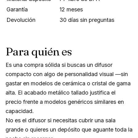
Garantía
12 meses
Devolución
30 días sin preguntas
Para quién es
Es una compra sólida si buscas un difusor
compacto con algo de personalidad visual —sin
gastar en modelos de cerámica o cristal de gama
alta. El acabado metálico tallado justifica el
precio frente a modelos genéricos similares en
capacidad.
No es el difusor si necesitas cubrir una sala
grande o quieres un depósito que aguante toda la