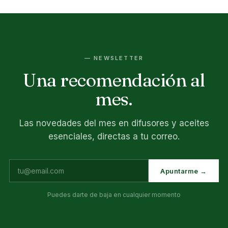
— NEWSLETTER
Una recomendación al
mes.
Las novedades del mes en difusores y aceites
esenciales, directas a tu correo.
Apuntarme →
Puedes darte de baja en cualquier momento