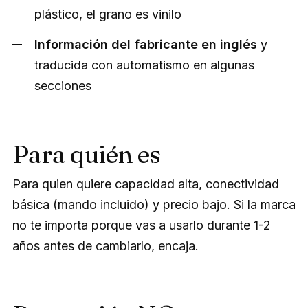
plástico, el grano es vinilo
Información del fabricante en inglés
y
traducida con automatismo en algunas
secciones
Para quién es
Para quien quiere capacidad alta, conectividad
básica (mando incluido) y precio bajo. Si la marca
no te importa porque vas a usarlo durante 1-2
años antes de cambiarlo, encaja.