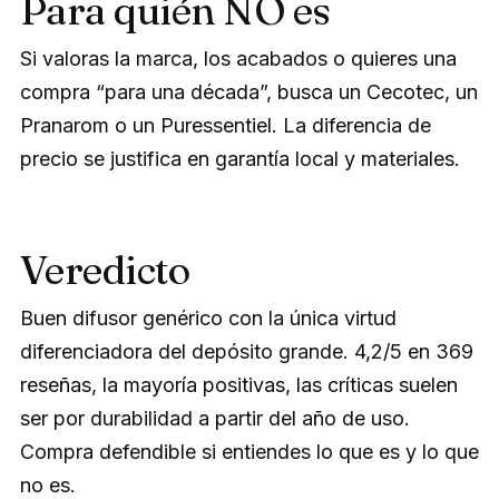
Para quién NO es
Si valoras la marca, los acabados o quieres una
compra “para una década”, busca un Cecotec, un
Pranarom o un Puressentiel. La diferencia de
precio se justifica en garantía local y materiales.
Veredicto
Buen difusor genérico con la única virtud
diferenciadora del depósito grande. 4,2/5 en 369
reseñas, la mayoría positivas, las críticas suelen
ser por durabilidad a partir del año de uso.
Compra defendible si entiendes lo que es y lo que
no es.