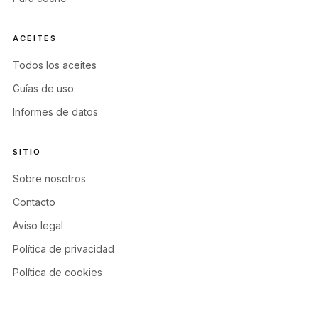
ACEITES
Todos los aceites
Guías de uso
Informes de datos
SITIO
Sobre nosotros
Contacto
Aviso legal
Política de privacidad
Política de cookies