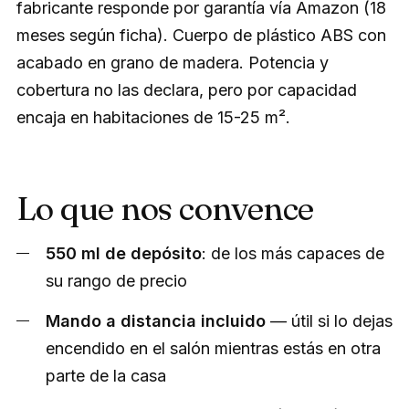
fabricante responde por garantía vía Amazon (18
meses según ficha). Cuerpo de plástico ABS con
acabado en grano de madera. Potencia y
cobertura no las declara, pero por capacidad
encaja en habitaciones de 15-25 m².
Lo que nos convence
550 ml de depósito
: de los más capaces de
su rango de precio
Mando a distancia incluido
— útil si lo dejas
encendido en el salón mientras estás en otra
parte de la casa