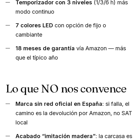
Temporizador con 3 niveles
(1/3/6 h) más
modo continuo
7 colores LED
con opción de fijo o
cambiante
18 meses de garantía
vía Amazon — más
que el típico año
Lo que NO nos convence
Marca sin red oficial en España
: si falla, el
camino es la devolución por Amazon, no SAT
local
Acabado “imitación madera”
: la carcasa es