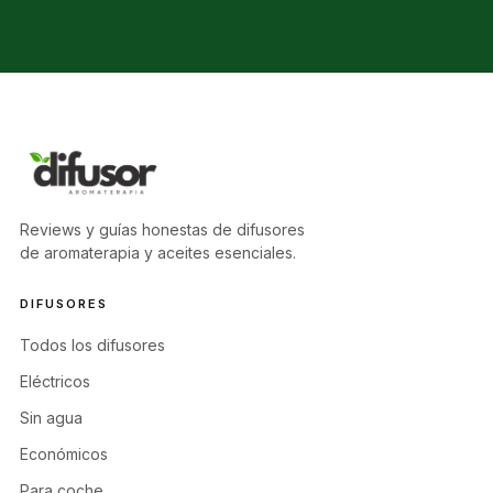
Reviews y guías honestas de difusores
de aromaterapia y aceites esenciales.
DIFUSORES
Todos los difusores
Eléctricos
Sin agua
Económicos
Para coche