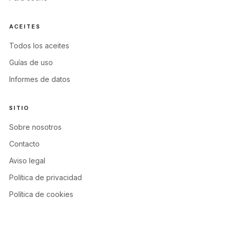
ACEITES
Todos los aceites
Guías de uso
Informes de datos
SITIO
Sobre nosotros
Contacto
Aviso legal
Política de privacidad
Política de cookies