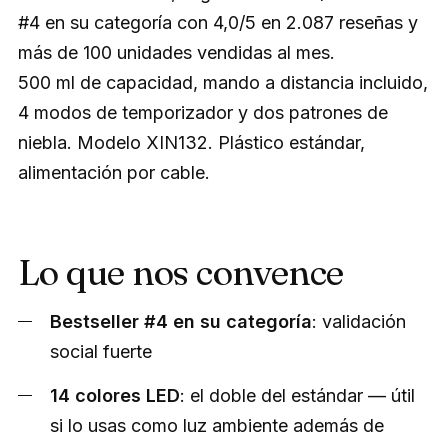
#4 en su categoría con 4,0/5 en 2.087 reseñas y
más de 100 unidades vendidas al mes.
500 ml de capacidad, mando a distancia incluido,
4 modos de temporizador y dos patrones de
niebla. Modelo XIN132. Plástico estándar,
alimentación por cable.
Lo que nos convence
Bestseller #4 en su categoría
: validación
social fuerte
14 colores LED
: el doble del estándar — útil
si lo usas como luz ambiente además de