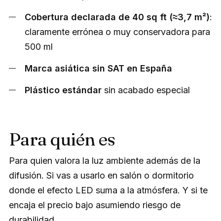
Cobertura declarada de 40 sq ft (≈3,7 m²)
:
claramente errónea o muy conservadora para
500 ml
Marca asiática sin SAT en España
Plástico estándar
sin acabado especial
Para quién es
Para quien valora la luz ambiente además de la
difusión. Si vas a usarlo en salón o dormitorio
donde el efecto LED suma a la atmósfera. Y si te
encaja el precio bajo asumiendo riesgo de
durabilidad.