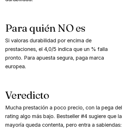
Para quién NO es
Si valoras durabilidad por encima de
prestaciones, el 4,0/5 indica que un % falla
pronto. Para apuesta segura, paga marca
europea.
Veredicto
Mucha prestación a poco precio, con la pega del
rating algo más bajo. Bestseller #4 sugiere que la
mayoría queda contenta, pero entra a sabiendas: