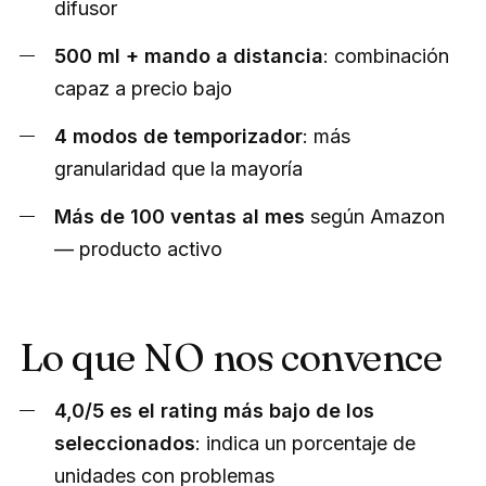
difusor
500 ml + mando a distancia
: combinación
capaz a precio bajo
4 modos de temporizador
: más
granularidad que la mayoría
Más de 100 ventas al mes
según Amazon
— producto activo
Lo que NO nos convence
4,0/5 es el rating más bajo de los
seleccionados
: indica un porcentaje de
unidades con problemas