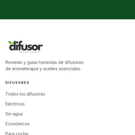
Reviews y guías honestas de difusores
de aromaterapia y aceites esenciales.
DIFUSORES
Todos los difusores
Eléctricos
Sin agua
Económicos
Para coche