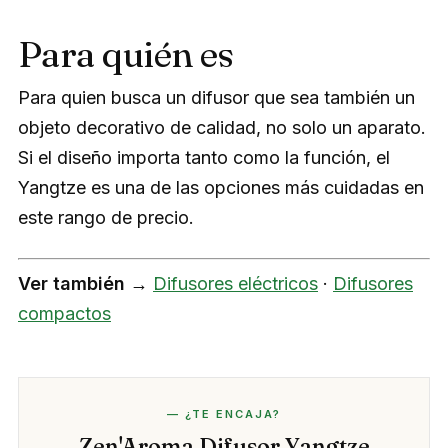
Para quién es
Para quien busca un difusor que sea también un
objeto decorativo de calidad, no solo un aparato.
Si el diseño importa tanto como la función, el
Yangtze es una de las opciones más cuidadas en
este rango de precio.
Ver también →
Difusores eléctricos
·
Difusores
compactos
— ¿TE ENCAJA?
Zen'Aroma Difusor Yangtze