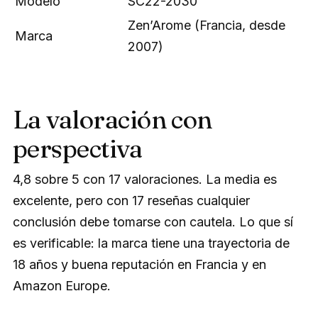
Modelo
SC22-2030
Zen’Arome (Francia, desde
Marca
2007)
La valoración con
perspectiva
4,8 sobre 5 con 17 valoraciones. La media es
excelente, pero con 17 reseñas cualquier
conclusión debe tomarse con cautela. Lo que sí
es verificable: la marca tiene una trayectoria de
18 años y buena reputación en Francia y en
Amazon Europe.