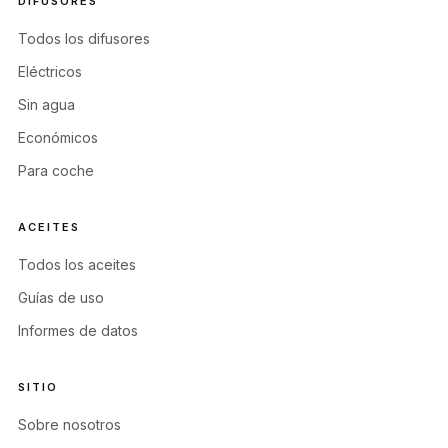
DIFUSORES
Todos los difusores
Eléctricos
Sin agua
Económicos
Para coche
ACEITES
Todos los aceites
Guías de uso
Informes de datos
SITIO
Sobre nosotros