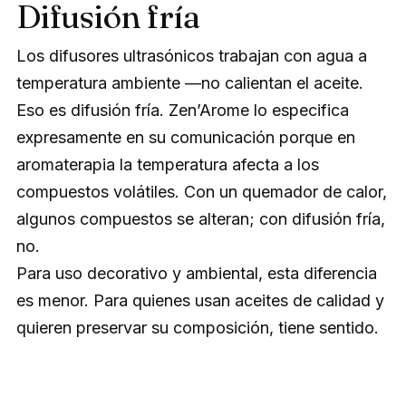
Difusión fría
Los difusores ultrasónicos trabajan con agua a
temperatura ambiente —no calientan el aceite.
Eso es difusión fría. Zen’Arome lo especifica
expresamente en su comunicación porque en
aromaterapia la temperatura afecta a los
compuestos volátiles. Con un quemador de calor,
algunos compuestos se alteran; con difusión fría,
no.
Para uso decorativo y ambiental, esta diferencia
es menor. Para quienes usan aceites de calidad y
quieren preservar su composición, tiene sentido.