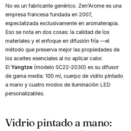
No es un fabricante genérico. Zen’Arome es una
empresa francesa fundada en 2007,
especializada exclusivamente en aromaterapia.
Eso se nota en dos cosas: la calidad de los
materiales y el enfoque en difusión fría —el
método que preserva mejor las propiedades de
los aceites esenciales al no aplicar calor.
El
Yangtze
(modelo SC22-2030) es su difusor
de gama media: 100 ml, cuerpo de vidrio pintado
a mano y cuatro modos de iluminación LED
personalizables.
Vidrio pintado a mano: