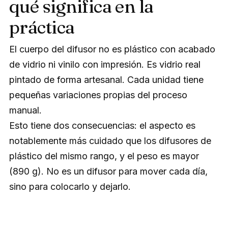
qué significa en la
práctica
El cuerpo del difusor no es plástico con acabado
de vidrio ni vinilo con impresión. Es vidrio real
pintado de forma artesanal. Cada unidad tiene
pequeñas variaciones propias del proceso
manual.
Esto tiene dos consecuencias: el aspecto es
notablemente más cuidado que los difusores de
plástico del mismo rango, y el peso es mayor
(890 g). No es un difusor para mover cada día,
sino para colocarlo y dejarlo.