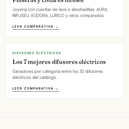
Joyería con cuentas de lava o almohadillas. AURA,
INFUSEU, EUDORA, LURICO y otros comparados.
LEER COMPARATIVA →
DIFUSORES ELÉCTRICOS
Los 7 mejores difusores eléctricos
Ganadores por categoría entre los 32 difusores
eléctricos del catálogo.
LEER COMPARATIVA →