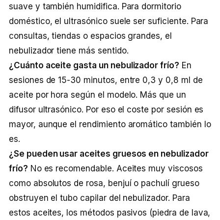
suave y también humidifica. Para dormitorio
doméstico, el ultrasónico suele ser suficiente. Para
consultas, tiendas o espacios grandes, el
nebulizador tiene más sentido.
¿Cuánto aceite gasta un nebulizador frío?
En
sesiones de 15-30 minutos, entre 0,3 y 0,8 ml de
aceite por hora según el modelo. Más que un
difusor ultrasónico. Por eso el coste por sesión es
mayor, aunque el rendimiento aromático también lo
es.
¿Se pueden usar aceites gruesos en nebulizador
frío?
No es recomendable. Aceites muy viscosos
como absolutos de rosa, benjuí o pachulí grueso
obstruyen el tubo capilar del nebulizador. Para
estos aceites, los métodos pasivos (piedra de lava,