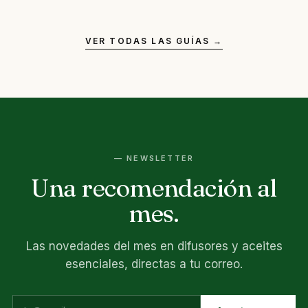
VER TODAS LAS GUÍAS →
— NEWSLETTER
Una recomendación al
mes.
Las novedades del mes en difusores y aceites
esenciales, directas a tu correo.