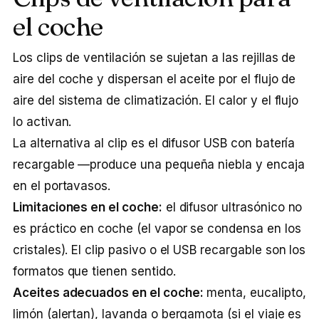
el coche
Los clips de ventilación se sujetan a las rejillas de
aire del coche y dispersan el aceite por el flujo de
aire del sistema de climatización. El calor y el flujo
lo activan.
La alternativa al clip es el difusor USB con batería
recargable —produce una pequeña niebla y encaja
en el portavasos.
Limitaciones en el coche:
el difusor ultrasónico no
es práctico en coche (el vapor se condensa en los
cristales). El clip pasivo o el USB recargable son los
formatos que tienen sentido.
Aceites adecuados en el coche:
menta, eucalipto,
limón (alertan), lavanda o bergamota (si el viaje es