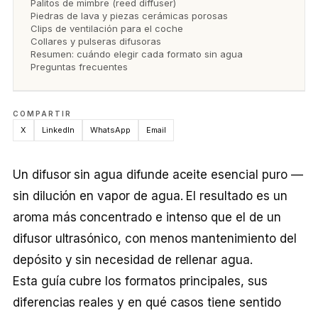
Palitos de mimbre (reed diffuser)
Piedras de lava y piezas cerámicas porosas
Clips de ventilación para el coche
Collares y pulseras difusoras
Resumen: cuándo elegir cada formato sin agua
Preguntas frecuentes
COMPARTIR
X
LinkedIn
WhatsApp
Email
Un difusor sin agua difunde aceite esencial puro —
sin dilución en vapor de agua. El resultado es un
aroma más concentrado e intenso que el de un
difusor ultrasónico, con menos mantenimiento del
depósito y sin necesidad de rellenar agua.
Esta guía cubre los formatos principales, sus
diferencias reales y en qué casos tiene sentido