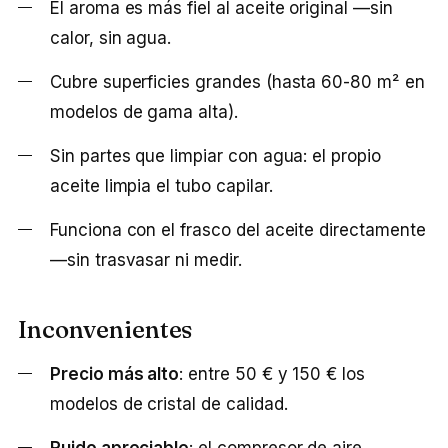
El aroma es más fiel al aceite original —sin
calor, sin agua.
Cubre superficies grandes (hasta 60-80 m² en
modelos de gama alta).
Sin partes que limpiar con agua: el propio
aceite limpia el tubo capilar.
Funciona con el frasco del aceite directamente
—sin trasvasar ni medir.
Inconvenientes
Precio más alto
: entre 50 € y 150 € los
modelos de cristal de calidad.
Ruido apreciable
: el compresor de aire