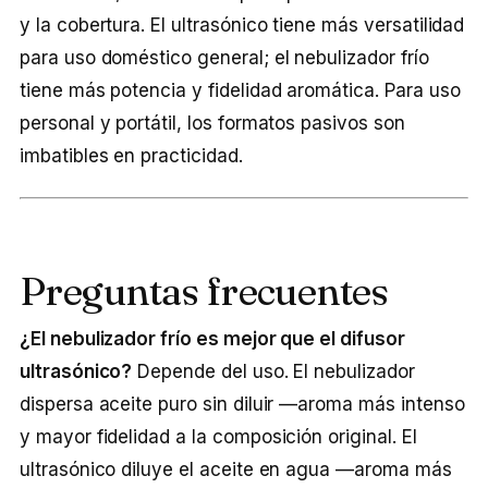
y la cobertura. El ultrasónico tiene más versatilidad
para uso doméstico general; el nebulizador frío
tiene más potencia y fidelidad aromática. Para uso
personal y portátil, los formatos pasivos son
imbatibles en practicidad.
Preguntas frecuentes
¿El nebulizador frío es mejor que el difusor
ultrasónico?
Depende del uso. El nebulizador
dispersa aceite puro sin diluir —aroma más intenso
y mayor fidelidad a la composición original. El
ultrasónico diluye el aceite en agua —aroma más