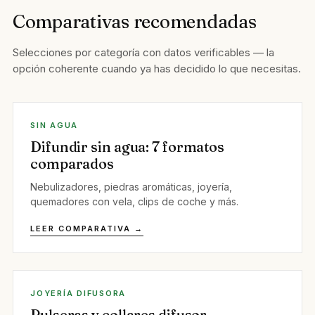
Comparativas recomendadas
Selecciones por categoría con datos verificables — la
opción coherente cuando ya has decidido lo que necesitas.
SIN AGUA
Difundir sin agua: 7 formatos
comparados
Nebulizadores, piedras aromáticas, joyería,
quemadores con vela, clips de coche y más.
LEER COMPARATIVA →
JOYERÍA DIFUSORA
Pulseras y collares difusor