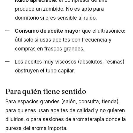
produce un zumbido. No es apto para
dormitorio si eres sensible al ruido.
Consumo de aceite mayor
que el ultrasónico:
útil solo si usas aceites con frecuencia y
compras en frascos grandes.
Los aceites muy viscosos (absolutos, resinas)
obstruyen el tubo capilar.
Para quién tiene sentido
Para espacios grandes (salón, consulta, tienda),
para quienes usan aceites de calidad y no quieren
diluirlos, o para sesiones de aromaterapia donde la
pureza del aroma importa.