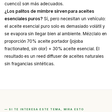
cuenco) son más adecuados.
¿Los palitos de mimbre sirven para aceites
esenciales puros?
Sí, pero necesitan un vehículo:
el aceite esencial puro solo es demasiado volátil y
se evapora sin llegar bien al ambiente. Mézclalo en
proporción 70% aceite portador (jojoba
fractionated, sin olor) + 30% aceite esencial. El
resultado es un reed diffuser de aceites naturales
sin fragancias sintéticas.
— SI TE INTERESA ESTE TEMA, MIRA ESTO