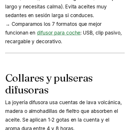
largo y necesitas calma). Evita aceites muy
sedantes en sesión larga si conduces.
→ Comparamos los 7 formatos que mejor
funcionan en
difusor para coche
: USB, clip pasivo,
recargable y decorativo.
Collares y pulseras
difusoras
La joyería difusora usa cuentas de lava volcánica,
madera o almohadillas de fieltro que absorben el
aceite. Se aplican 1-2 gotas en la cuenta y el
aroma dura entre 4 y 8 horas.