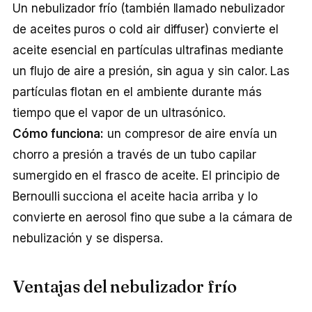
Un nebulizador frío (también llamado nebulizador
de aceites puros o cold air diffuser) convierte el
aceite esencial en partículas ultrafinas mediante
un flujo de aire a presión, sin agua y sin calor. Las
partículas flotan en el ambiente durante más
tiempo que el vapor de un ultrasónico.
Cómo funciona:
un compresor de aire envía un
chorro a presión a través de un tubo capilar
sumergido en el frasco de aceite. El principio de
Bernoulli succiona el aceite hacia arriba y lo
convierte en aerosol fino que sube a la cámara de
nebulización y se dispersa.
Ventajas del nebulizador frío