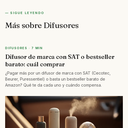
— SIGUE LEYENDO
Más sobre Difusores
DIFUSORES · 7 MIN
Difusor de marca con SAT o bestseller
barato: cuál comprar
¿Pagar más por un difusor de marca con SAT (Cecotec,
Beurer, Puressentiel) o basta un bestseller barato de
Amazon? Qué te da cada uno y cuándo compensa.