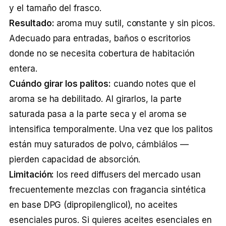
y el tamaño del frasco.
Resultado:
aroma muy sutil, constante y sin picos.
Adecuado para entradas, baños o escritorios
donde no se necesita cobertura de habitación
entera.
Cuándo girar los palitos:
cuando notes que el
aroma se ha debilitado. Al girarlos, la parte
saturada pasa a la parte seca y el aroma se
intensifica temporalmente. Una vez que los palitos
están muy saturados de polvo, cámbiálos —
pierden capacidad de absorción.
Limitación:
los reed diffusers del mercado usan
frecuentemente mezclas con fragancia sintética
en base DPG (dipropilenglicol), no aceites
esenciales puros. Si quieres aceites esenciales en