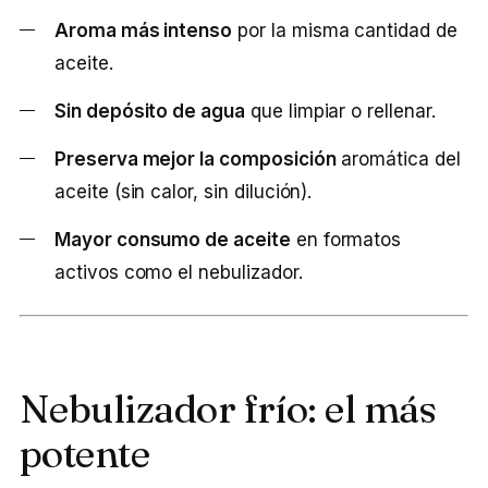
Aroma más intenso
por la misma cantidad de
aceite.
Sin depósito de agua
que limpiar o rellenar.
Preserva mejor la composición
aromática del
aceite (sin calor, sin dilución).
Mayor consumo de aceite
en formatos
activos como el nebulizador.
Nebulizador frío: el más
potente