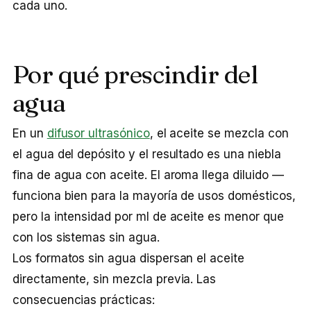
cada uno.
Por qué prescindir del
agua
En un
difusor ultrasónico
, el aceite se mezcla con
el agua del depósito y el resultado es una niebla
fina de agua con aceite. El aroma llega diluido —
funciona bien para la mayoría de usos domésticos,
pero la intensidad por ml de aceite es menor que
con los sistemas sin agua.
Los formatos sin agua dispersan el aceite
directamente, sin mezcla previa. Las
consecuencias prácticas: