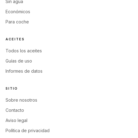
Sin agua
Económicos
Para coche
ACEITES
Todos los aceites
Guías de uso
Informes de datos
SITIO
Sobre nosotros
Contacto
Aviso legal
Política de privacidad