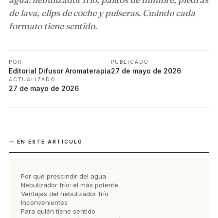
de lava, clips de coche y pulseras. Cuándo cada
formato tiene sentido.
POR
PUBLICADO
Editorial Difusor Aromaterapia
27 de mayo de 2026
ACTUALIZADO
27 de mayo de 2026
— EN ESTE ARTÍCULO
Por qué prescindir del agua
Nebulizador frío: el más potente
Ventajas del nebulizador frío
Inconvenientes
Para quién tiene sentido