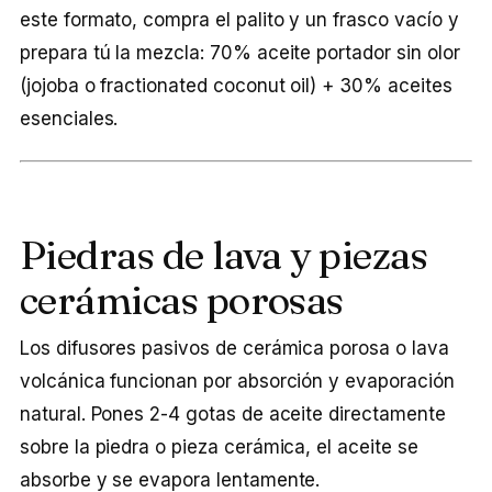
este formato, compra el palito y un frasco vacío y
prepara tú la mezcla: 70% aceite portador sin olor
(jojoba o fractionated coconut oil) + 30% aceites
esenciales.
Piedras de lava y piezas
cerámicas porosas
Los difusores pasivos de cerámica porosa o lava
volcánica funcionan por absorción y evaporación
natural. Pones 2-4 gotas de aceite directamente
sobre la piedra o pieza cerámica, el aceite se
absorbe y se evapora lentamente.