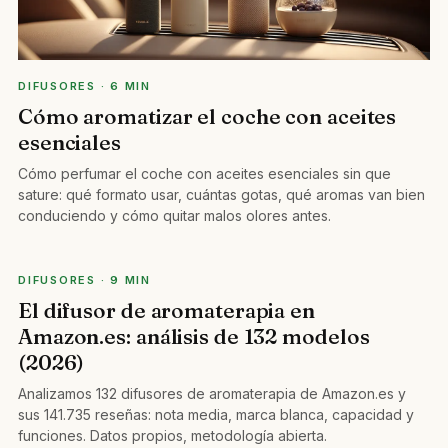
DIFUSORES · 6 MIN
Cómo aromatizar el coche con aceites
esenciales
Cómo perfumar el coche con aceites esenciales sin que
sature: qué formato usar, cuántas gotas, qué aromas van bien
conduciendo y cómo quitar malos olores antes.
DIFUSORES · 9 MIN
El difusor de aromaterapia en
Amazon.es: análisis de 132 modelos
(2026)
Analizamos 132 difusores de aromaterapia de Amazon.es y
sus 141.735 reseñas: nota media, marca blanca, capacidad y
funciones. Datos propios, metodología abierta.