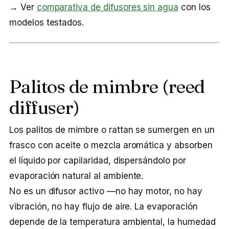
→ Ver
comparativa de difusores sin agua
con los
modelos testados.
Palitos de mimbre (reed
diffuser)
Los palitos de mimbre o rattan se sumergen en un
frasco con aceite o mezcla aromática y absorben
el líquido por capilaridad, dispersándolo por
evaporación natural al ambiente.
No es un difusor activo —no hay motor, no hay
vibración, no hay flujo de aire. La evaporación
depende de la temperatura ambiental, la humedad