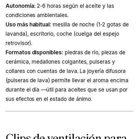
Autonomía:
2-6 horas según el aceite y las
condiciones ambientales.
Uso más habitual:
mesilla de noche (1-2 gotas de
lavanda), escritorio, coche (cuelga del espejo
retrovisor).
Formatos disponibles:
piedras de río, piezas de
cerámica, medallones colgantes, pulseras y
collares con cuentas de lava. La joyería difusora
(pulseras de lava) permite llevar el aroma encima
durante el día —útil para aceites que se usan por
sus efectos en el estado de ánimo.
Clips de ventilación para