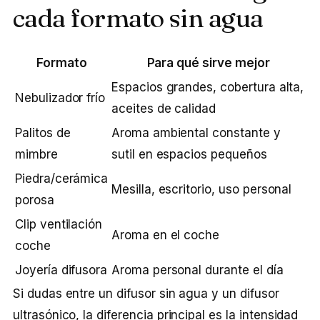
cada formato sin agua
Formato
Para qué sirve mejor
Espacios grandes, cobertura alta,
Nebulizador frío
aceites de calidad
Palitos de
Aroma ambiental constante y
mimbre
sutil en espacios pequeños
Piedra/cerámica
Mesilla, escritorio, uso personal
porosa
Clip ventilación
Aroma en el coche
coche
Joyería difusora
Aroma personal durante el día
Si dudas entre un difusor sin agua y un difusor
ultrasónico, la diferencia principal es la intensidad