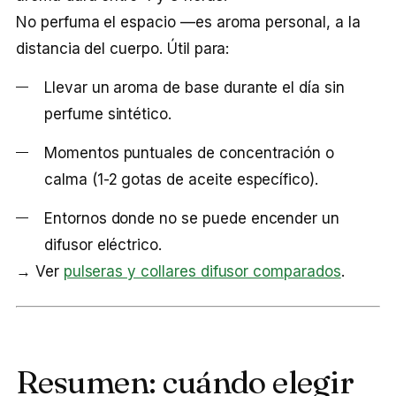
No perfuma el espacio —es aroma personal, a la
distancia del cuerpo. Útil para:
Llevar un aroma de base durante el día sin
perfume sintético.
Momentos puntuales de concentración o
calma (1-2 gotas de aceite específico).
Entornos donde no se puede encender un
difusor eléctrico.
→ Ver
pulseras y collares difusor comparados
.
Resumen: cuándo elegir