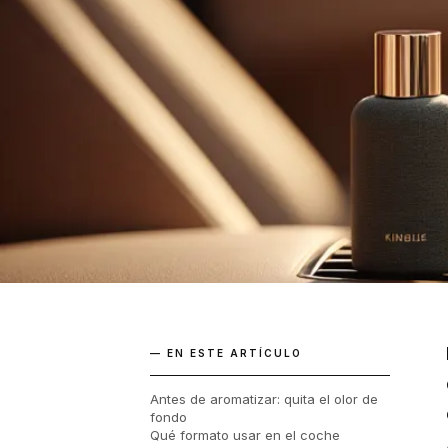
— EN ESTE ARTÍCULO
Antes de aromatizar: quita el olor de
fondo
Qué formato usar en el coche