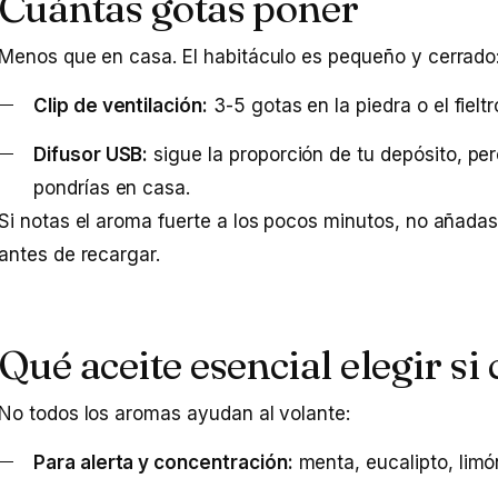
Cuántas gotas poner
Menos que en casa. El habitáculo es pequeño y cerrado
Clip de ventilación:
3-5 gotas en la piedra o el fieltr
Difusor USB:
sigue la proporción de tu depósito, pe
pondrías en casa.
Si notas el aroma fuerte a los pocos minutos, no añada
antes de recargar.
Qué aceite esencial elegir si
No todos los aromas ayudan al volante:
Para alerta y concentración:
menta, eucalipto, limón