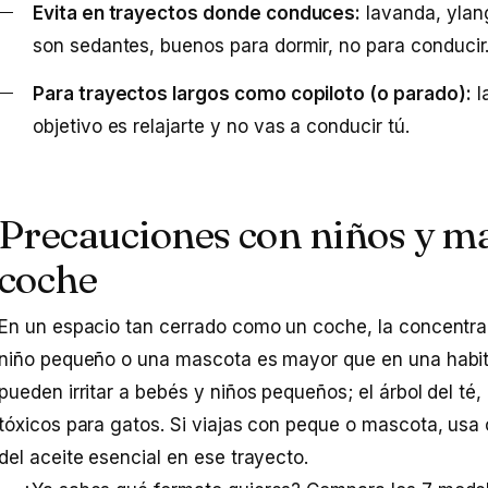
Evita en trayectos donde conduces:
lavanda, ylan
son sedantes, buenos para dormir, no para conducir
Para trayectos largos como copiloto (o parado):
l
objetivo es relajarte y no vas a conducir tú.
Precauciones con niños y ma
coche
En un espacio tan cerrado como un coche, la concentra
niño pequeño o una mascota es mayor que en una habit
pueden irritar a bebés y niños pequeños; el árbol del té, 
tóxicos para gatos. Si viajas con peque o mascota, usa
del aceite esencial en ese trayecto.