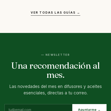
VER TODAS LAS GUÍAS →
— NEWSLETTER
Una recomendación al
mes.
Las novedades del mes en difusores y aceites
esenciales, directas a tu correo.
Apuntarme →