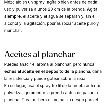
Mézclalo en un spray, agítalo bien antes de cada
uso y pulveriza a unos 20 cm de la prenda.
Agita
siempre
: el aceite y el agua se separan y, sin el
alcohol y la agitación, podrías rociar aceite puro y
manchar.
Aceites al planchar
Puedes añadir el aroma al planchar, pero
nunca
eches el aceite en el depósito de la plancha
: daña
la resistencia y puede gotear sobre la ropa.
En su lugar, usa el spray textil de la receta anterior:
pulveriza ligeramente la prenda antes de pasar la
plancha. El calor libera el aroma sin riesgo para el