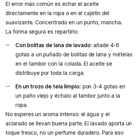
El error más común es echar el aceite
directamente en la ropa o en el cajetín del
suavizante. Concentrado en un punto, mancha.
La forma segura es repartirlo:
Con bolitas de lana de lavado:
añade 4-6
gotas a un puñado de bolitas de lana y mételas
en el tambor con la colada. El aceite se
distribuye por toda la carga.
En un trozo de tela limpio:
pon 3-4 gotas en
un paño viejo y échalo al tambor junto a la
ropa.
No esperes un aroma intenso: el agua y el
aclarado se llevan buena parte. El lavado aporta un
toque fresco, no un perfume duradero. Para eso