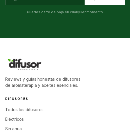
Puedes darte de baja en cualquier momento
Reviews y guías honestas de difusores
de aromaterapia y aceites esenciales.
DIFUSORES
Todos los difusores
Eléctricos
Sin agua