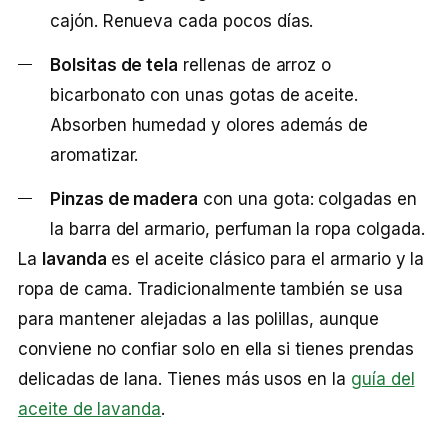
cajón. Renueva cada pocos días.
Bolsitas de tela
rellenas de arroz o
bicarbonato con unas gotas de aceite.
Absorben humedad y olores además de
aromatizar.
Pinzas de madera
con una gota: colgadas en
la barra del armario, perfuman la ropa colgada.
La
lavanda
es el aceite clásico para el armario y la
ropa de cama. Tradicionalmente también se usa
para mantener alejadas a las polillas, aunque
conviene no confiar solo en ella si tienes prendas
delicadas de lana. Tienes más usos en la
guía del
aceite de lavanda
.