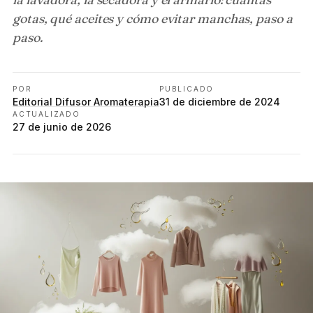
gotas, qué aceites y cómo evitar manchas, paso a
paso.
POR
PUBLICADO
Editorial Difusor Aromaterapia
31 de diciembre de 2024
ACTUALIZADO
27 de junio de 2026