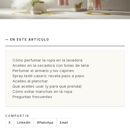
— EN ESTE ARTÍCULO
Cómo perfumar la ropa en la lavadora
Aceites en la secadora con bolas de lana
Perfumar el armario y los cajones
Spray textil casero: receta paso a paso
Aceites al planchar
Qué aceites usar (y para qué prenda)
Cómo evitar manchas en la ropa
Preguntas frecuentes
COMPARTIR
X
LinkedIn
WhatsApp
Email