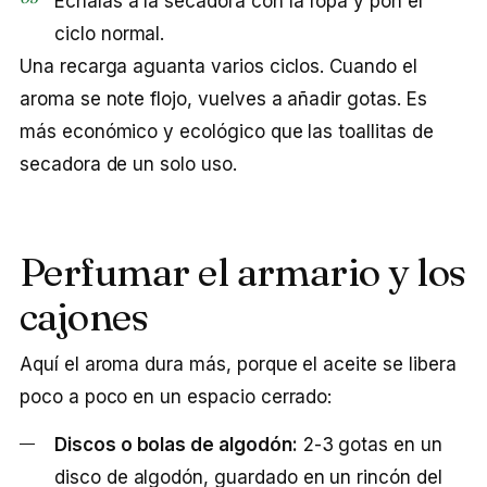
Échalas a la secadora con la ropa y pon el
ciclo normal.
Una recarga aguanta varios ciclos. Cuando el
aroma se note flojo, vuelves a añadir gotas. Es
más económico y ecológico que las toallitas de
secadora de un solo uso.
Perfumar el armario y los
cajones
Aquí el aroma dura más, porque el aceite se libera
poco a poco en un espacio cerrado:
Discos o bolas de algodón:
2-3 gotas en un
disco de algodón, guardado en un rincón del