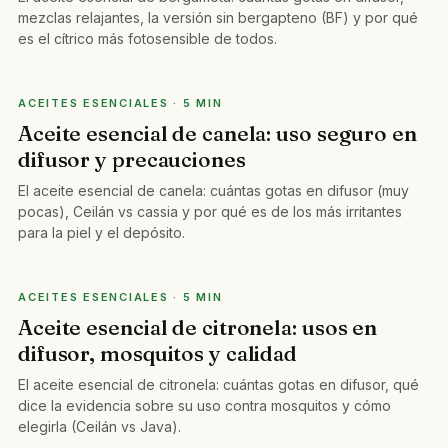
mezclas relajantes, la versión sin bergapteno (BF) y por qué
es el cítrico más fotosensible de todos.
ACEITES ESENCIALES · 5 MIN
Aceite esencial de canela: uso seguro en
difusor y precauciones
El aceite esencial de canela: cuántas gotas en difusor (muy
pocas), Ceilán vs cassia y por qué es de los más irritantes
para la piel y el depósito.
ACEITES ESENCIALES · 5 MIN
Aceite esencial de citronela: usos en
difusor, mosquitos y calidad
El aceite esencial de citronela: cuántas gotas en difusor, qué
dice la evidencia sobre su uso contra mosquitos y cómo
elegirla (Ceilán vs Java).