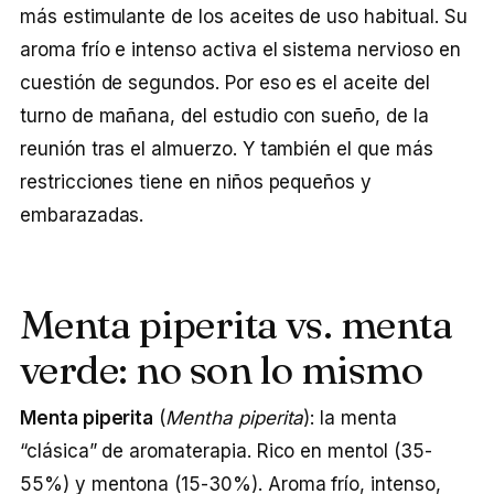
más estimulante de los aceites de uso habitual. Su
aroma frío e intenso activa el sistema nervioso en
cuestión de segundos. Por eso es el aceite del
turno de mañana, del estudio con sueño, de la
reunión tras el almuerzo. Y también el que más
restricciones tiene en niños pequeños y
embarazadas.
Menta piperita vs. menta
verde: no son lo mismo
Menta piperita
(
Mentha piperita
): la menta
“clásica” de aromaterapia. Rico en mentol (35-
55%) y mentona (15-30%). Aroma frío, intenso,