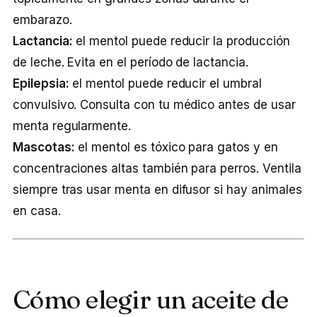
embarazo.
Lactancia:
el mentol puede reducir la producción
de leche. Evita en el período de lactancia.
Epilepsia:
el mentol puede reducir el umbral
convulsivo. Consulta con tu médico antes de usar
menta regularmente.
Mascotas:
el mentol es tóxico para gatos y en
concentraciones altas también para perros. Ventila
siempre tras usar menta en difusor si hay animales
en casa.
Cómo elegir un aceite de