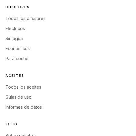
DIFUSORES
Todos los difusores
Eléctricos
Sin agua
Económicos
Para coche
ACEITES
Todos los aceites
Guías de uso
Informes de datos
SITIO
Sobre nosotros