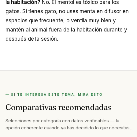
la habitación?
No. El mentol es tóxico para los
gatos. Si tienes gato, no uses menta en difusor en
espacios que frecuente, o ventila muy bien y
mantén al animal fuera de la habitación durante y
después de la sesión.
— SI TE INTERESA ESTE TEMA, MIRA ESTO
Comparativas recomendadas
Selecciones por categoría con datos verificables — la
opción coherente cuando ya has decidido lo que necesitas.