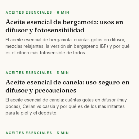
ACEITES ESENCIALES · 6 MIN
Aceite esencial de bergamota: usos en
difusor y fotosensibilidad
El aceite esencial de bergamota: cuántas gotas en difusor,
mezclas relajantes, la versión sin bergapteno (BF) y por qué
es el cítrico más fotosensible de todos.
ACEITES ESENCIALES · 5 MIN
Aceite esencial de canela: uso seguro en
difusor y precauciones
El aceite esencial de canela: cuántas gotas en difusor (muy
pocas), Ceilán vs cassia y por qué es de los más irritantes
para la piel y el depósito.
ACEITES ESENCIALES · 5 MIN