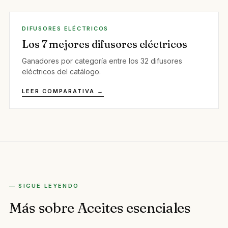
DIFUSORES ELÉCTRICOS
Los 7 mejores difusores eléctricos
Ganadores por categoría entre los 32 difusores
eléctricos del catálogo.
LEER COMPARATIVA →
— SIGUE LEYENDO
Más sobre Aceites esenciales