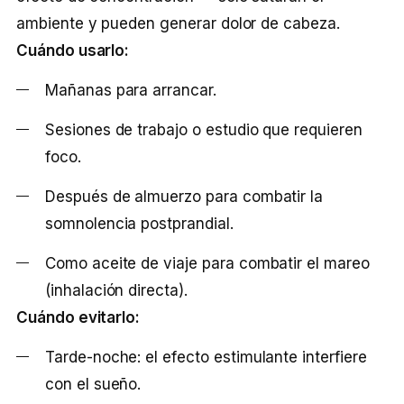
ambiente y pueden generar dolor de cabeza.
Cuándo usarlo:
Mañanas para arrancar.
Sesiones de trabajo o estudio que requieren
foco.
Después de almuerzo para combatir la
somnolencia postprandial.
Como aceite de viaje para combatir el mareo
(inhalación directa).
Cuándo evitarlo:
Tarde-noche: el efecto estimulante interfiere
con el sueño.