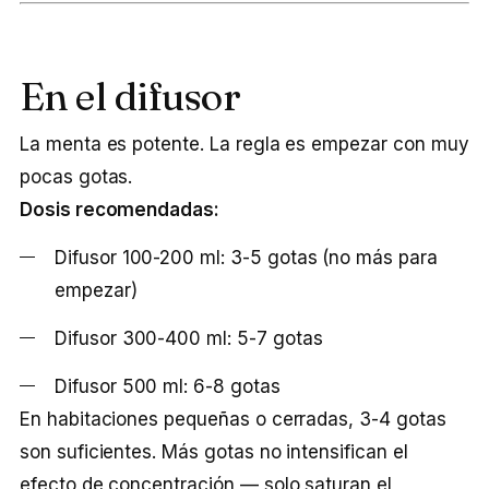
En el difusor
La menta es potente. La regla es empezar con muy
pocas gotas.
Dosis recomendadas:
Difusor 100-200 ml: 3-5 gotas (no más para
empezar)
Difusor 300-400 ml: 5-7 gotas
Difusor 500 ml: 6-8 gotas
En habitaciones pequeñas o cerradas, 3-4 gotas
son suficientes. Más gotas no intensifican el
efecto de concentración — solo saturan el