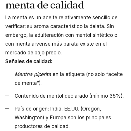
menta de calidad
La menta es un aceite relativamente sencillo de
verificar: su aroma característico la delata. Sin
embargo, la adulteración con mentol sintético o
con menta arvense más barata existe en el
mercado de bajo precio.
Señales de calidad:
Mentha piperita
en la etiqueta (no solo “aceite
de menta”).
Contenido de mentol declarado (mínimo 35%).
País de origen: India, EE.UU. (Oregon,
Washington) y Europa son los principales
productores de calidad.