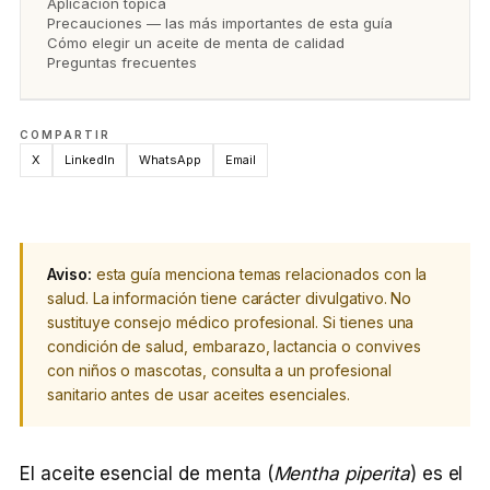
Aplicación tópica
Precauciones — las más importantes de esta guía
Cómo elegir un aceite de menta de calidad
Preguntas frecuentes
COMPARTIR
X
LinkedIn
WhatsApp
Email
Aviso:
esta guía menciona temas relacionados con la
salud. La información tiene carácter divulgativo. No
sustituye consejo médico profesional. Si tienes una
condición de salud, embarazo, lactancia o convives
con niños o mascotas, consulta a un profesional
sanitario antes de usar aceites esenciales.
El aceite esencial de menta (
Mentha piperita
) es el