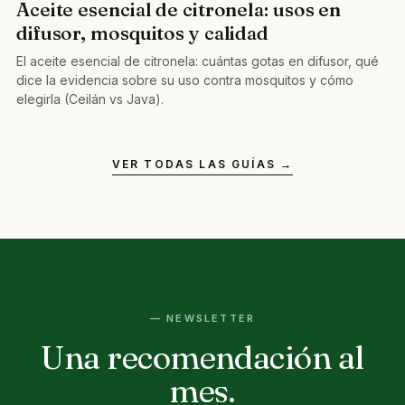
Aceite esencial de citronela: usos en
difusor, mosquitos y calidad
El aceite esencial de citronela: cuántas gotas en difusor, qué
dice la evidencia sobre su uso contra mosquitos y cómo
elegirla (Ceilán vs Java).
VER TODAS LAS GUÍAS →
— NEWSLETTER
Una recomendación al
mes.