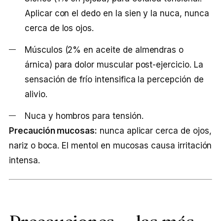
Aplicar con el dedo en la sien y la nuca, nunca
cerca de los ojos.
Músculos (2% en aceite de almendras o
árnica) para dolor muscular post-ejercicio. La
sensación de frío intensifica la percepción de
alivio.
Nuca y hombros para tensión.
Precaución mucosas:
nunca aplicar cerca de ojos,
nariz o boca. El mentol en mucosas causa irritación
intensa.