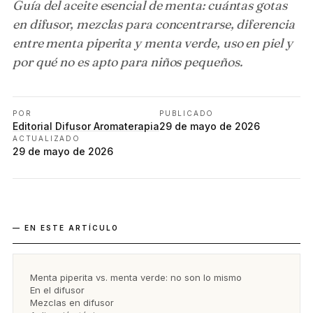
Guía del aceite esencial de menta: cuántas gotas
en difusor, mezclas para concentrarse, diferencia
entre menta piperita y menta verde, uso en piel y
por qué no es apto para niños pequeños.
POR
PUBLICADO
Editorial Difusor Aromaterapia
29 de mayo de 2026
ACTUALIZADO
29 de mayo de 2026
— EN ESTE ARTÍCULO
Menta piperita vs. menta verde: no son lo mismo
En el difusor
Mezclas en difusor