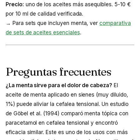
Precio:
uno de los aceites más asequibles. 5-10 €
por 10 ml de calidad verificada.
→ Para sets que incluyen menta, ver
comparativa
de sets de aceites esenciales
.
Preguntas frecuentes
¿La menta sirve para el dolor de cabeza?
El
aceite de menta aplicado en sienes (muy diluido,
1%) puede aliviar la cefalea tensional. Un estudio
de Göbel et al. (1994) comparó menta tópica con
paracetamol en cefalea tensional y encontró
eficacia similar. Este es uno de los usos con más