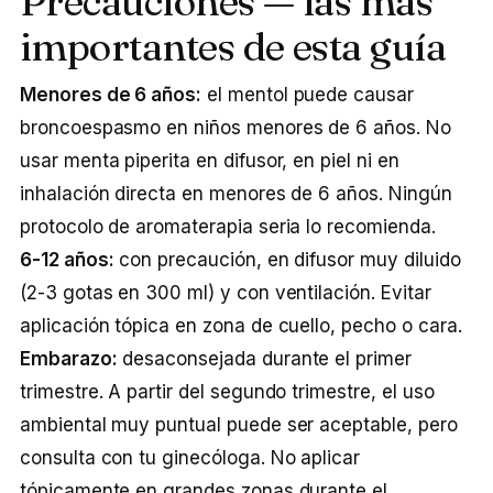
Precauciones — las más
importantes de esta guía
Menores de 6 años:
el mentol puede causar
broncoespasmo en niños menores de 6 años. No
usar menta piperita en difusor, en piel ni en
inhalación directa en menores de 6 años. Ningún
protocolo de aromaterapia seria lo recomienda.
6-12 años:
con precaución, en difusor muy diluido
(2-3 gotas en 300 ml) y con ventilación. Evitar
aplicación tópica en zona de cuello, pecho o cara.
Embarazo:
desaconsejada durante el primer
trimestre. A partir del segundo trimestre, el uso
ambiental muy puntual puede ser aceptable, pero
consulta con tu ginecóloga. No aplicar
tópicamente en grandes zonas durante el