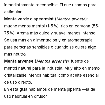
inmediatamente reconocible. El que usamos para
estimular.
Menta verde o spearmint
(
Mentha spicata
):
mucho menos mentol (1-5%), rico en carvona (55-
75%). Aroma más dulce y suave, menos intenso.
Se usa más en alimentación y en aromaterapia
para personas sensibles o cuando se quiere algo
más neutro.
Menta arvense
(
Mentha arvensis
): fuente de
mentol natural para la industria. Muy alto en mentol
cristalizable. Menos habitual como aceite esencial
de uso directo.
En esta guía hablamos de menta piperita —la de
uso habitual en difusor.