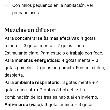
Con niños pequeños en la habitación: ver
precauciones.
Mezclas en difusor
Para concentrarse (la más efectiva):
4 gotas
romero + 3 gotas menta + 2 gotas limón.
Estimulante claro. Para estudio o trabajo con foco.
Para mañanas energéticas:
4 gotas menta + 3
gotas pomelo + 2 gotas bergamota. Fresco, cítrico,
despierta.
Para ambiente respiratorio:
3 gotas menta + 4
gotas eucalipto + 2 gotas árbol del té. La
combinación de los tres es habitual en invierno.
Anti-mareo (viaje):
3 gotas menta + 3 gotas