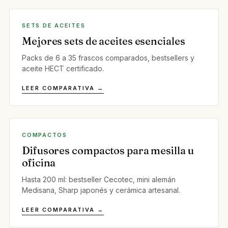
SETS DE ACEITES
Mejores sets de aceites esenciales
Packs de 6 a 35 frascos comparados, bestsellers y
aceite HECT certificado.
LEER COMPARATIVA →
COMPACTOS
Difusores compactos para mesilla u
oficina
Hasta 200 ml: bestseller Cecotec, mini alemán
Medisana, Sharp japonés y cerámica artesanal.
LEER COMPARATIVA →