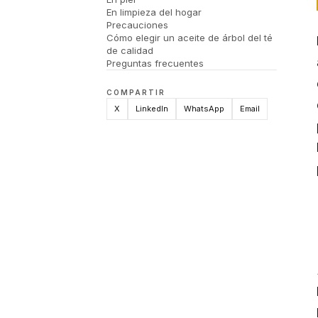
En limpieza del hogar
Precauciones
Cómo elegir un aceite de árbol del té
de calidad
Preguntas frecuentes
COMPARTIR
X
LinkedIn
WhatsApp
Email