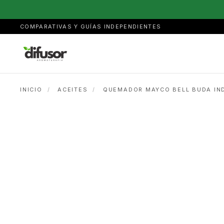
COMPARATIVAS Y GUÍAS INDEPENDIENTES
INICIO
/
ACEITES
/
QUEMADOR MAYCO BELL BUDA IND