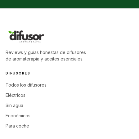
Reviews y guías honestas de difusores
de aromaterapia y aceites esenciales.
DIFUSORES
Todos los difusores
Eléctricos
Sin agua
Económicos
Para coche