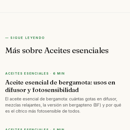
— SIGUE LEYENDO
Más sobre Aceites esenciales
ACEITES ESENCIALES · 6 MIN
Aceite esencial de bergamota: usos en
difusor y fotosensibilidad
El aceite esencial de bergamota: cuántas gotas en difusor,
mezclas relajantes, la versión sin bergapteno (BF) y por qué
es el cítrico más fotosensible de todos.
ACEITES ESENCIALES · 5 MIN