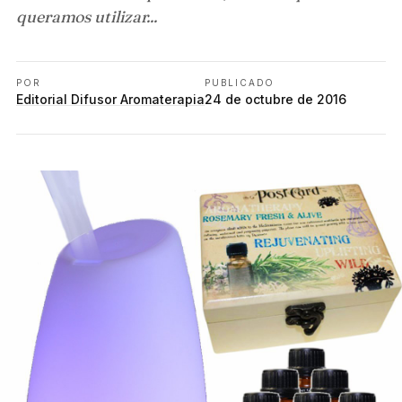
queramos utilizar...
POR
PUBLICADO
Editorial Difusor Aromaterapia
24 de octubre de 2016