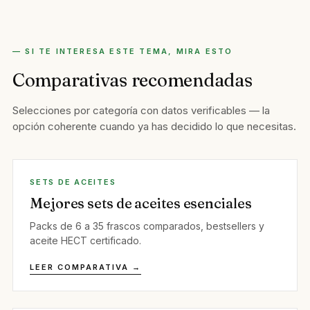
— SI TE INTERESA ESTE TEMA, MIRA ESTO
Comparativas recomendadas
Selecciones por categoría con datos verificables — la
opción coherente cuando ya has decidido lo que necesitas.
SETS DE ACEITES
Mejores sets de aceites esenciales
Packs de 6 a 35 frascos comparados, bestsellers y
aceite HECT certificado.
LEER COMPARATIVA →