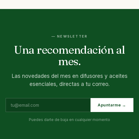
— NEWSLETTER
Una recomendación al
mes.
Las novedades del mes en difusores y aceites
esenciales, directas a tu correo.
Apuntarme →
Puedes darte de baja en cualquier momento