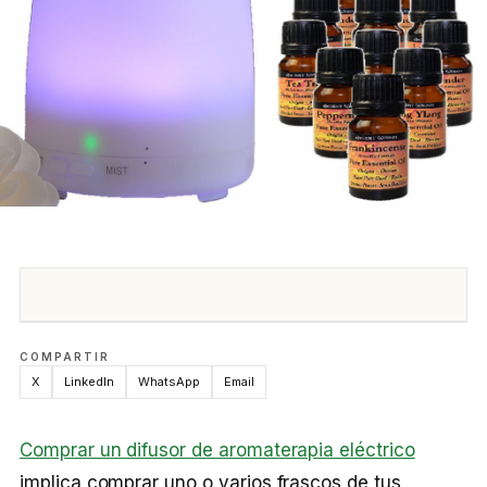
COMPARTIR
X
LinkedIn
WhatsApp
Email
Comprar un difusor de aromaterapia eléctrico
implica comprar uno o varios frascos de tus