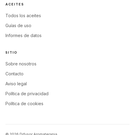
ACEITES
Todos los aceites
Guías de uso
Informes de datos
SITIO
Sobre nosotros
Contacto
Aviso legal
Política de privacidad
Política de cookies
© 2026 Difusor Aromaterapia