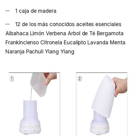
1 caja de madera
12 de los más conocidos aceites esenciales
Albahaca Limón Verbena Arbol de Té Bergamota
Frankincienso Citronela Eucalipto Lavanda Menta
Naranja Pachuli Ylang Ylang