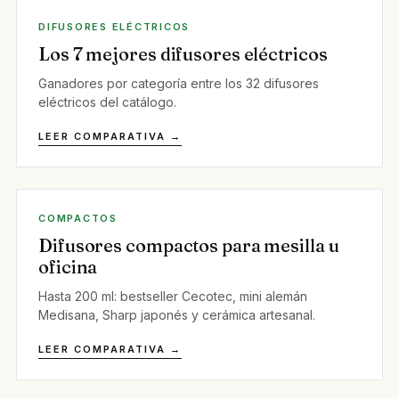
DIFUSORES ELÉCTRICOS
Los 7 mejores difusores eléctricos
Ganadores por categoría entre los 32 difusores
eléctricos del catálogo.
LEER COMPARATIVA →
COMPACTOS
Difusores compactos para mesilla u
oficina
Hasta 200 ml: bestseller Cecotec, mini alemán
Medisana, Sharp japonés y cerámica artesanal.
LEER COMPARATIVA →