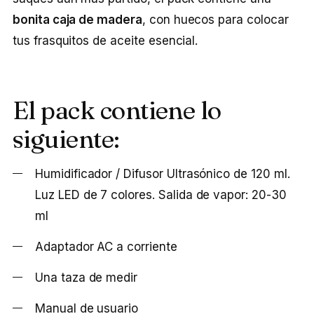
bonita caja de madera
, con huecos para colocar
tus frasquitos de aceite esencial.
El pack contiene lo
siguiente:
Humidificador / Difusor Ultrasónico de 120 ml.
Luz LED de 7 colores. Salida de vapor: 20-30
ml
Adaptador AC a corriente
Una taza de medir
Manual de usuario