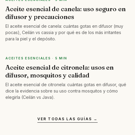
Aceite esencial de canela: uso seguro en
difusor y precauciones
El aceite esencial de canela: cuántas gotas en difusor (muy
pocas), Ceilán vs cassia y por qué es de los más irritantes
para la piel y el depósito.
ACEITES ESENCIALES · 5 MIN
Aceite esencial de citronela: usos en
difusor, mosquitos y calidad
El aceite esencial de citronela: cuántas gotas en difusor, qué
dice la evidencia sobre su uso contra mosquitos y cómo
elegirla (Ceilán vs Java).
VER TODAS LAS GUÍAS →