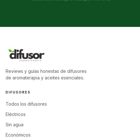
Reviews y guías honestas de difusores
de aromaterapia y aceites esenciales.
DIFUSORES
Todos los difusores
Eléctricos
Sin agua
Económicos