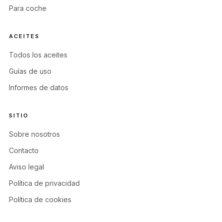
Para coche
ACEITES
Todos los aceites
Guías de uso
Informes de datos
SITIO
Sobre nosotros
Contacto
Aviso legal
Política de privacidad
Política de cookies