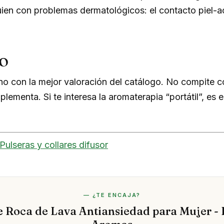
ien con problemas dermatológicos: el contacto piel-ac
o
ho con la mejor valoración del catálogo. No compite c
plementa. Si te interesa la aromaterapia “portátil”, es 
Pulseras y collares difusor
— ¿TE ENCAJA?
e Roca de Lava Antiansiedad para Mujer - 