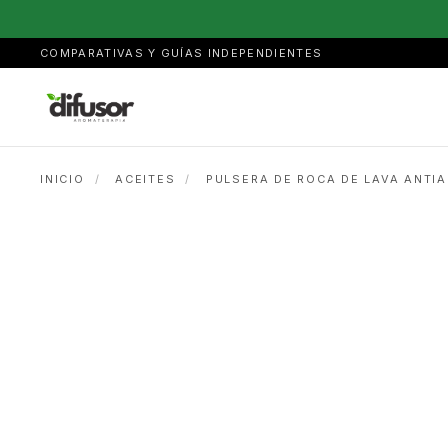
COMPARATIVAS Y GUÍAS INDEPENDIENTES
INICIO
/
ACEITES
/
PULSERA DE ROCA DE LAVA ANTI