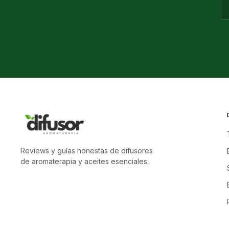
Reviews y guías honestas de difusores
de aromaterapia y aceites esenciales.