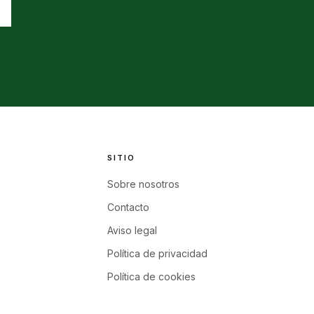
SITIO
Sobre nosotros
Contacto
Aviso legal
Política de privacidad
Política de cookies