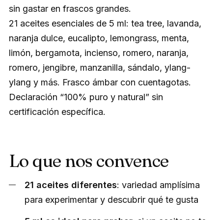
sin gastar en frascos grandes.
21 aceites esenciales de 5 ml: tea tree, lavanda,
naranja dulce, eucalipto, lemongrass, menta,
limón, bergamota, incienso, romero, naranja,
romero, jengibre, manzanilla, sándalo, ylang-
ylang y más. Frasco ámbar con cuentagotas.
Declaración “100% puro y natural” sin
certificación específica.
Lo que nos convence
21 aceites diferentes
: variedad amplísima
para experimentar y descubrir qué te gusta