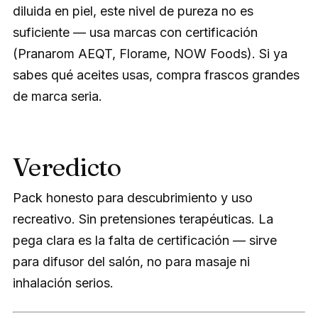
diluida en piel, este nivel de pureza no es
suficiente — usa marcas con certificación
(Pranarom AEQT, Florame, NOW Foods). Si ya
sabes qué aceites usas, compra frascos grandes
de marca seria.
Veredicto
Pack honesto para descubrimiento y uso
recreativo. Sin pretensiones terapéuticas. La
pega clara es la falta de certificación — sirve
para difusor del salón, no para masaje ni
inhalación serios.