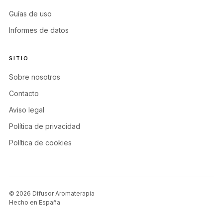
Guías de uso
Informes de datos
SITIO
Sobre nosotros
Contacto
Aviso legal
Política de privacidad
Política de cookies
© 2026 Difusor Aromaterapia
Hecho en España