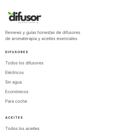
Reviews y guías honestas de difusores
de aromaterapia y aceites esenciales.
DIFUSORES
Todos los difusores
Eléctricos
Sin agua
Económicos
Para coche
ACEITES
Todos los aceites