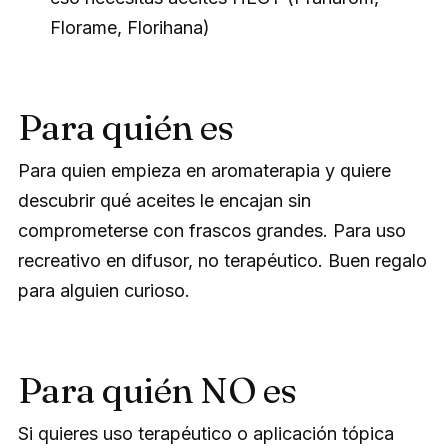
Florame, Florihana)
Para quién es
Para quien empieza en aromaterapia y quiere
descubrir qué aceites le encajan sin
comprometerse con frascos grandes. Para uso
recreativo en difusor, no terapéutico. Buen regalo
para alguien curioso.
Para quién NO es
Si quieres uso terapéutico o aplicación tópica