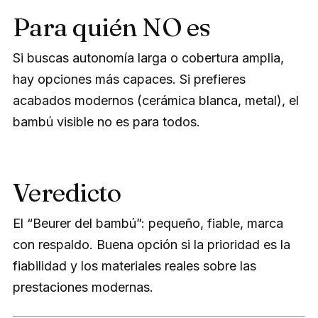
Para quién NO es
Si buscas autonomía larga o cobertura amplia,
hay opciones más capaces. Si prefieres
acabados modernos (cerámica blanca, metal), el
bambú visible no es para todos.
Veredicto
El “Beurer del bambú”: pequeño, fiable, marca
con respaldo. Buena opción si la prioridad es la
fiabilidad y los materiales reales sobre las
prestaciones modernas.