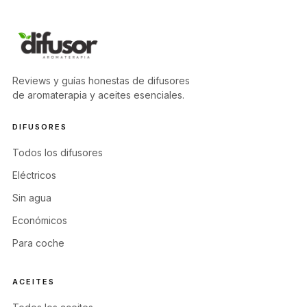
Reviews y guías honestas de difusores
de aromaterapia y aceites esenciales.
DIFUSORES
Todos los difusores
Eléctricos
Sin agua
Económicos
Para coche
ACEITES