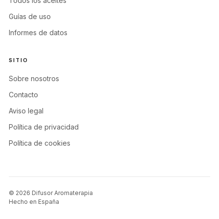
Todos los aceites
Guías de uso
Informes de datos
SITIO
Sobre nosotros
Contacto
Aviso legal
Política de privacidad
Política de cookies
© 2026 Difusor Aromaterapia
Hecho en España