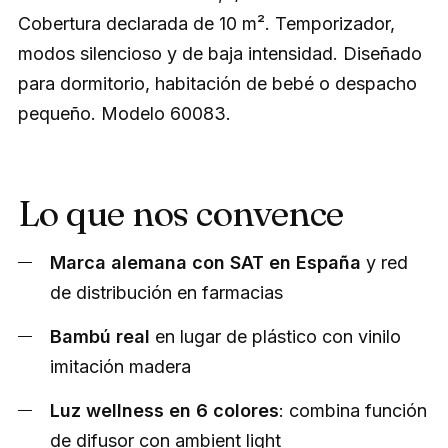
Cobertura declarada de 10 m². Temporizador,
modos silencioso y de baja intensidad. Diseñado
para dormitorio, habitación de bebé o despacho
pequeño. Modelo 60083.
Lo que nos convence
Marca alemana con SAT en España
y red
de distribución en farmacias
Bambú real
en lugar de plástico con vinilo
imitación madera
Luz wellness en 6 colores
: combina función
de difusor con ambient light