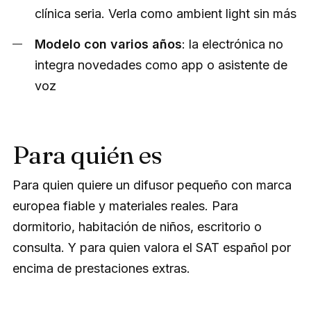
clínica seria. Verla como ambient light sin más
Modelo con varios años
: la electrónica no
integra novedades como app o asistente de
voz
Para quién es
Para quien quiere un difusor pequeño con marca
europea fiable y materiales reales. Para
dormitorio, habitación de niños, escritorio o
consulta. Y para quien valora el SAT español por
encima de prestaciones extras.