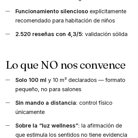
Funcionamiento silencioso
explícitamente
recomendado para habitación de niños
2.520 reseñas con 4,3/5
: validación sólida
Lo que NO nos convence
Solo 100 ml
y 10 m² declarados — formato
pequeño, no para salones
Sin mando a distancia
: control físico
únicamente
Sobre la “luz wellness”
: la afirmación de
que estimula los sentidos no tiene evidencia