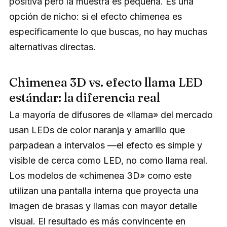
positiva pero la muestra es pequeña. Es una
opción de nicho: si el efecto chimenea es
específicamente lo que buscas, no hay muchas
alternativas directas.
Chimenea 3D vs. efecto llama LED
estándar: la diferencia real
La mayoría de difusores de «llama» del mercado
usan LEDs de color naranja y amarillo que
parpadean a intervalos —el efecto es simple y
visible de cerca como LED, no como llama real.
Los modelos de «chimenea 3D» como este
utilizan una pantalla interna que proyecta una
imagen de brasas y llamas con mayor detalle
visual. El resultado es más convincente en