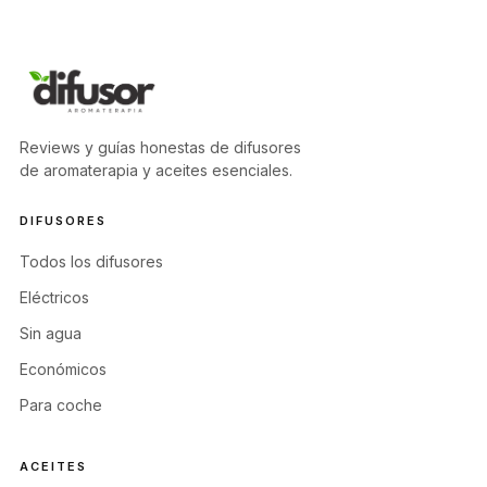
Reviews y guías honestas de difusores
de aromaterapia y aceites esenciales.
DIFUSORES
Todos los difusores
Eléctricos
Sin agua
Económicos
Para coche
ACEITES