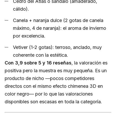
Cedro del Atlas o sándalo (amaderado,
cálido).
Canela + naranja dulce (2 gotas de canela
máximo, 4 de naranja): el aroma de invierno
por excelencia.
Vetiver (1-2 gotas): terroso, anclado, muy
coherente con la estética.
Con 3,9 sobre 5 y 16 reseñas
, la valoración es
positiva pero la muestra es muy pequeña. Es un
producto de nicho —pocos competidores
directos con el mismo efecto chimenea 3D en
color negro— por lo que las valoraciones
disponibles son escasas en toda la categoría.