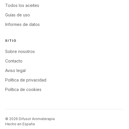
Todos los aceites
Guías de uso
Informes de datos
SITIO
Sobre nosotros
Contacto
Aviso legal
Política de privacidad
Política de cookies
© 2026 Difusor Aromaterapia
Hecho en España