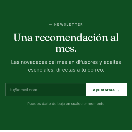
— NEWSLETTER
Una recomendación al
mes.
Las novedades del mes en difusores y aceites
esenciales, directas a tu correo.
Apuntarme →
Puedes darte de baja en cualquier momento