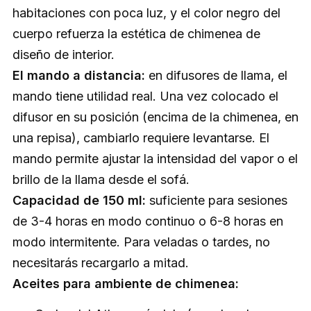
habitaciones con poca luz, y el color negro del
cuerpo refuerza la estética de chimenea de
diseño de interior.
El mando a distancia:
en difusores de llama, el
mando tiene utilidad real. Una vez colocado el
difusor en su posición (encima de la chimenea, en
una repisa), cambiarlo requiere levantarse. El
mando permite ajustar la intensidad del vapor o el
brillo de la llama desde el sofá.
Capacidad de 150 ml:
suficiente para sesiones
de 3-4 horas en modo continuo o 6-8 horas en
modo intermitente. Para veladas o tardes, no
necesitarás recargarlo a mitad.
Aceites para ambiente de chimenea: