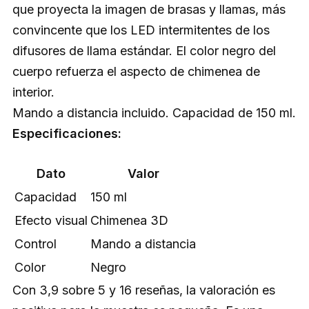
que proyecta la imagen de brasas y llamas, más
convincente que los LED intermitentes de los
difusores de llama estándar. El color negro del
cuerpo refuerza el aspecto de chimenea de
interior.
Mando a distancia incluido. Capacidad de 150 ml.
Especificaciones:
Dato
Valor
Capacidad
150 ml
Efecto visual
Chimenea 3D
Control
Mando a distancia
Color
Negro
Con 3,9 sobre 5 y 16 reseñas, la valoración es