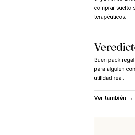
comprar suelto 
terapéuticos.
Veredict
Buen pack regal
para alguien con
utilidad real.
Ver también →