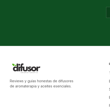
Reviews y guías honestas de difusores
de aromaterapia y aceites esenciales.