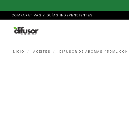
COMPARATIVAS Y GUÍAS INDEPENDIENTES
INICIO
/
ACEITES
/
DIFUSOR DE AROMAS 450ML CON 