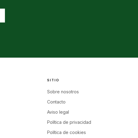
SITIO
Sobre nosotros
Contacto
Aviso legal
Política de privacidad
Política de cookies