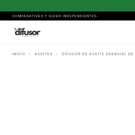
COMPARATIVAS Y GUÍAS INDEPENDIENTES
INICIO
/
ACEITES
/
DIFUSOR DE ACEITE ESENCIAL D