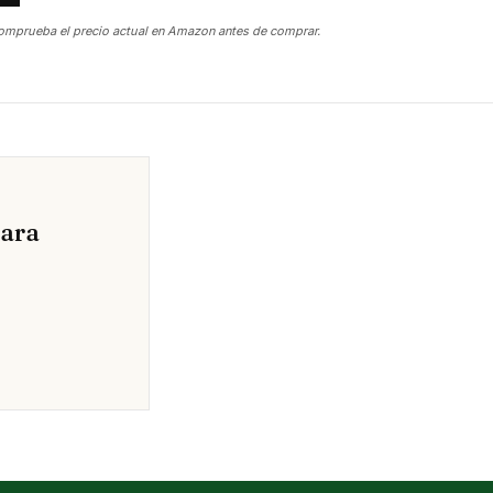
omprueba el precio actual en Amazon antes de comprar.
para